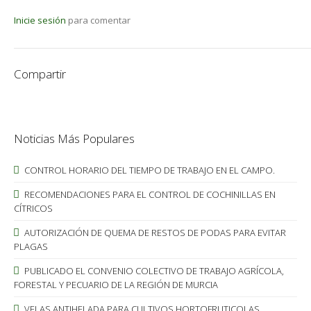
Inicie sesión
para comentar
Compartir
Noticias Más Populares
CONTROL HORARIO DEL TIEMPO DE TRABAJO EN EL CAMPO.
RECOMENDACIONES PARA EL CONTROL DE COCHINILLAS EN
CÍTRICOS
AUTORIZACIÓN DE QUEMA DE RESTOS DE PODAS PARA EVITAR
PLAGAS
PUBLICADO EL CONVENIO COLECTIVO DE TRABAJO AGRÍCOLA,
FORESTAL Y PECUARIO DE LA REGIÓN DE MURCIA
VELAS ANTIHELADA PARA CULTIVOS HORTOFRUTICOLAS