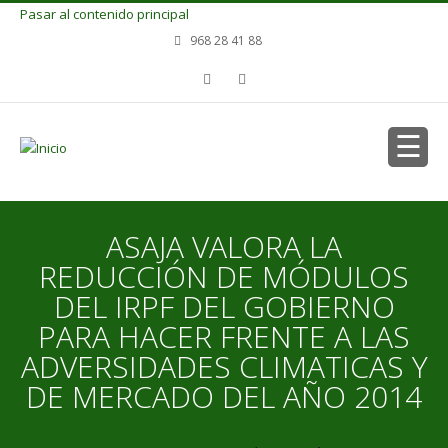
Pasar al contenido principal
968 28 41 88
ASAJA VALORA LA
REDUCCIÓN DE MÓDULOS
DEL IRPF DEL GOBIERNO
PARA HACER FRENTE A LAS
ADVERSIDADES CLIMATICAS Y
DE MERCADO DEL AÑO 2014