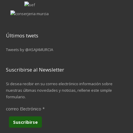
Últimos twets
Tweets by @ASAJAMURCIA
Suscribirse al Newsletter
Si desea recibir en su correo electrónico información sobre
nuestras últimas novedades y noticias, rellene este simple
formulario.
correo Electrónico
*