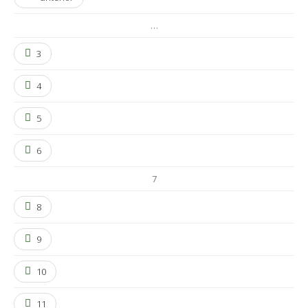
…
3
4
5
6
7
8
9
10
11