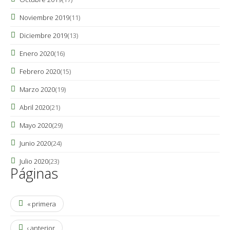
Noviembre 2019
(11)
Diciembre 2019
(13)
Enero 2020
(16)
Febrero 2020
(15)
Marzo 2020
(19)
Abril 2020
(21)
Mayo 2020
(29)
Junio 2020
(24)
Julio 2020
(23)
Páginas
« primera
‹ anterior