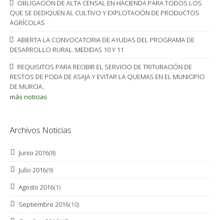
OBLIGACIÓN DE ALTA CENSAL EN HACIENDA PARA TODOS LOS
QUE SE DEDIQUEN AL CULTIVO Y EXPLOTACIÓN DE PRODUCTOS
AGRÍCOLAS
ABIERTA LA CONVOCATORIA DE AYUDAS DEL PROGRAMA DE
DESARROLLO RURAL. MEDIDAS 10 Y 11
REQUISITOS PARA RECIBIR EL SERVICIO DE TRITURACIÓN DE
RESTOS DE PODA DE ASAJA Y EVITAR LA QUEMAS EN EL MUNICIPIO
DE MURCIA..
más noticias
Archivos Noticias
Junio 2016
(8)
Julio 2016
(9)
Agosto 2016
(1)
Septiembre 2016
(10)