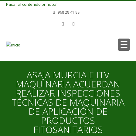
Pasar al contenido principal
968 28 41 88
ASAJA MURCIA E ITV
MAQUINARIA ACUERDAN
REALIZAR INSPECCIONES
TÉCNICAS DE MAQUINARIA
DE APLICACIÓN DE
PRODUCTOS
FITOSANITARIOS