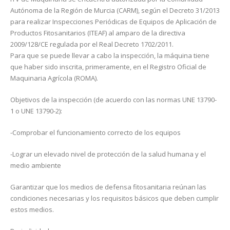
Autónoma de la Región de Murcia (CARM), según el Decreto 31/2013
para realizar Inspecciones Periódicas de Equipos de Aplicación de
Productos Fitosanitarios (ITEAF) al amparo de la directiva
2009/128/CE regulada por el Real Decreto 1702/2011.
Para que se puede llevar a cabo la inspección, la máquina tiene
que haber sido inscrita, primeramente, en el Registro Oficial de
Maquinaria Agrícola (ROMA).
Objetivos de la inspección (de acuerdo con las normas UNE 13790-
1 o UNE 13790-2):
-Comprobar el funcionamiento correcto de los equipos
-Lograr un elevado nivel de protección de la salud humana y el
medio ambiente
Garantizar que los medios de defensa fitosanitaria reúnan las
condiciones necesarias y los requisitos básicos que deben cumplir
estos medios.