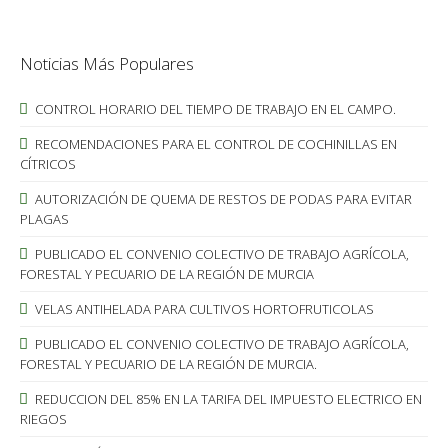
Noticias Más Populares
CONTROL HORARIO DEL TIEMPO DE TRABAJO EN EL CAMPO.
RECOMENDACIONES PARA EL CONTROL DE COCHINILLAS EN
CÍTRICOS
AUTORIZACIÓN DE QUEMA DE RESTOS DE PODAS PARA EVITAR
PLAGAS
PUBLICADO EL CONVENIO COLECTIVO DE TRABAJO AGRÍCOLA,
FORESTAL Y PECUARIO DE LA REGIÓN DE MURCIA
VELAS ANTIHELADA PARA CULTIVOS HORTOFRUTICOLAS
PUBLICADO EL CONVENIO COLECTIVO DE TRABAJO AGRÍCOLA,
FORESTAL Y PECUARIO DE LA REGIÓN DE MURCIA.
REDUCCION DEL 85% EN LA TARIFA DEL IMPUESTO ELECTRICO EN
RIEGOS