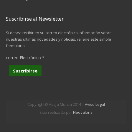
Suscribirse al Newsletter
Si desea recibir en su correo electrónico información sobre
nuestras últimas novedades y noticias, rellene este simple
formulario.
correo Electrónico
*
Copyright© Asaja Murcia 2014 |
Aviso Legal
Sitio realizado por
Neovaloris