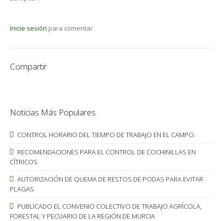
Inicie sesión
para comentar
Compartir
Noticias Más Populares
CONTROL HORARIO DEL TIEMPO DE TRABAJO EN EL CAMPO.
RECOMENDACIONES PARA EL CONTROL DE COCHINILLAS EN
CÍTRICOS
AUTORIZACIÓN DE QUEMA DE RESTOS DE PODAS PARA EVITAR
PLAGAS
PUBLICADO EL CONVENIO COLECTIVO DE TRABAJO AGRÍCOLA,
FORESTAL Y PECUARIO DE LA REGIÓN DE MURCIA