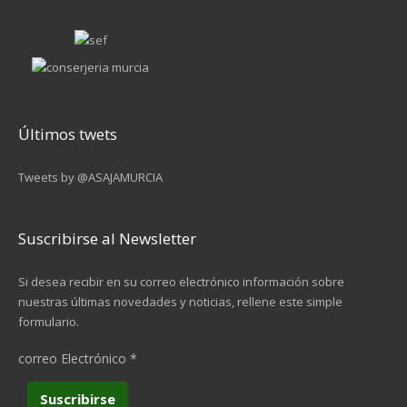
Últimos twets
Tweets by @ASAJAMURCIA
Suscribirse al Newsletter
Si desea recibir en su correo electrónico información sobre
nuestras últimas novedades y noticias, rellene este simple
formulario.
correo Electrónico
*