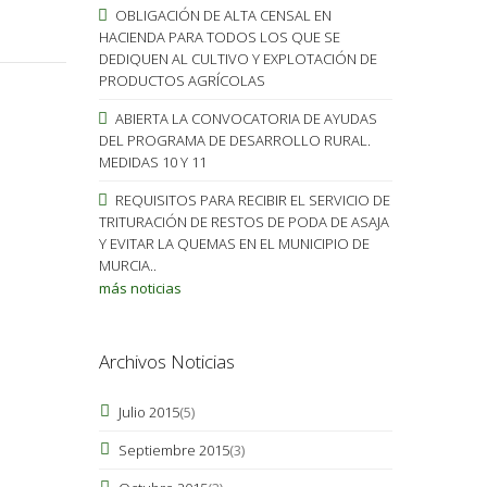
OBLIGACIÓN DE ALTA CENSAL EN
HACIENDA PARA TODOS LOS QUE SE
DEDIQUEN AL CULTIVO Y EXPLOTACIÓN DE
PRODUCTOS AGRÍCOLAS
ABIERTA LA CONVOCATORIA DE AYUDAS
DEL PROGRAMA DE DESARROLLO RURAL.
MEDIDAS 10 Y 11
REQUISITOS PARA RECIBIR EL SERVICIO DE
TRITURACIÓN DE RESTOS DE PODA DE ASAJA
Y EVITAR LA QUEMAS EN EL MUNICIPIO DE
MURCIA..
más noticias
Archivos Noticias
Julio 2015
(5)
Septiembre 2015
(3)