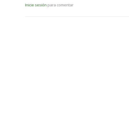
Inicie sesión
para comentar