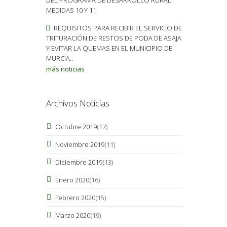
MEDIDAS 10 Y 11
REQUISITOS PARA RECIBIR EL SERVICIO DE
TRITURACIÓN DE RESTOS DE PODA DE ASAJA
Y EVITAR LA QUEMAS EN EL MUNICIPIO DE
MURCIA..
más noticias
Archivos Noticias
Octubre 2019
(17)
Noviembre 2019
(11)
Diciembre 2019
(13)
Enero 2020
(16)
Febrero 2020
(15)
Marzo 2020
(19)