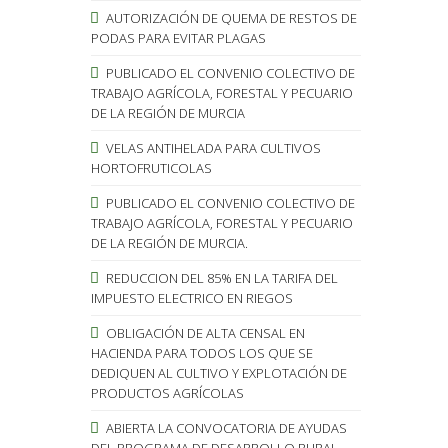
AUTORIZACIÓN DE QUEMA DE RESTOS DE
PODAS PARA EVITAR PLAGAS
PUBLICADO EL CONVENIO COLECTIVO DE
TRABAJO AGRÍCOLA, FORESTAL Y PECUARIO
DE LA REGIÓN DE MURCIA
VELAS ANTIHELADA PARA CULTIVOS
HORTOFRUTICOLAS
PUBLICADO EL CONVENIO COLECTIVO DE
TRABAJO AGRÍCOLA, FORESTAL Y PECUARIO
DE LA REGIÓN DE MURCIA.
REDUCCION DEL 85% EN LA TARIFA DEL
IMPUESTO ELECTRICO EN RIEGOS
OBLIGACIÓN DE ALTA CENSAL EN
HACIENDA PARA TODOS LOS QUE SE
DEDIQUEN AL CULTIVO Y EXPLOTACIÓN DE
PRODUCTOS AGRÍCOLAS
ABIERTA LA CONVOCATORIA DE AYUDAS
DEL PROGRAMA DE DESARROLLO RURAL.