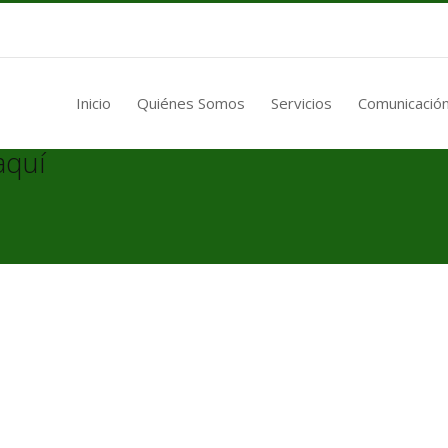
Inicio
Quiénes Somos
Servicios
Comunicación
aquí