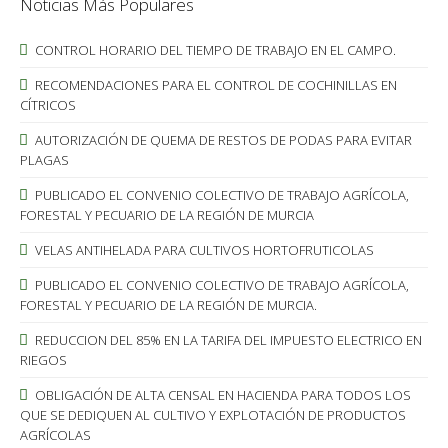
Noticias Más Populares
CONTROL HORARIO DEL TIEMPO DE TRABAJO EN EL CAMPO.
RECOMENDACIONES PARA EL CONTROL DE COCHINILLAS EN
CÍTRICOS
AUTORIZACIÓN DE QUEMA DE RESTOS DE PODAS PARA EVITAR
PLAGAS
PUBLICADO EL CONVENIO COLECTIVO DE TRABAJO AGRÍCOLA,
FORESTAL Y PECUARIO DE LA REGIÓN DE MURCIA
VELAS ANTIHELADA PARA CULTIVOS HORTOFRUTICOLAS
PUBLICADO EL CONVENIO COLECTIVO DE TRABAJO AGRÍCOLA,
FORESTAL Y PECUARIO DE LA REGIÓN DE MURCIA.
REDUCCION DEL 85% EN LA TARIFA DEL IMPUESTO ELECTRICO EN
RIEGOS
OBLIGACIÓN DE ALTA CENSAL EN HACIENDA PARA TODOS LOS
QUE SE DEDIQUEN AL CULTIVO Y EXPLOTACIÓN DE PRODUCTOS
AGRÍCOLAS