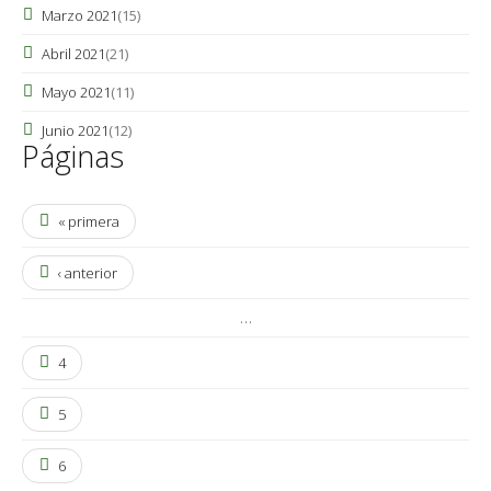
Marzo 2021
(15)
Abril 2021
(21)
Mayo 2021
(11)
Junio 2021
(12)
Páginas
« primera
‹ anterior
…
4
5
6