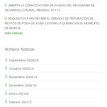
ABIERTA LA CONVOCATORIA DE AYUDAS DEL PROGRAMA DE
DESARROLLO RURAL. MEDIDAS 10 Y 11
REQUISITOS PARA RECIBIR EL SERVICIO DE TRITURACIÓN DE
RESTOS DE PODA DE ASAJA Y EVITAR LA QUEMAS EN EL MUNICIPIO
DE MURCIA..
más noticias
Archivos Noticias
Septiembre 2020
(20)
Octubre 2020
(23)
Noviembre 2020
(14)
Diciembre 2020
(14)
Enero 2021
(8)
Febrero 2021
(7)