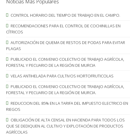
Noticias Más Populares
CONTROL HORARIO DEL TIEMPO DE TRABAJO EN EL CAMPO.
RECOMENDACIONES PARA EL CONTROL DE COCHINILLAS EN
CÍTRICOS
AUTORIZACIÓN DE QUEMA DE RESTOS DE PODAS PARA EVITAR
PLAGAS
PUBLICADO EL CONVENIO COLECTIVO DE TRABAJO AGRÍCOLA,
FORESTAL Y PECUARIO DE LA REGIÓN DE MURCIA
VELAS ANTIHELADA PARA CULTIVOS HORTOFRUTICOLAS
PUBLICADO EL CONVENIO COLECTIVO DE TRABAJO AGRÍCOLA,
FORESTAL Y PECUARIO DE LA REGIÓN DE MURCIA.
REDUCCION DEL 85% EN LA TARIFA DEL IMPUESTO ELECTRICO EN
RIEGOS
OBLIGACIÓN DE ALTA CENSAL EN HACIENDA PARA TODOS LOS
QUE SE DEDIQUEN AL CULTIVO Y EXPLOTACIÓN DE PRODUCTOS
AGRÍCOLAS