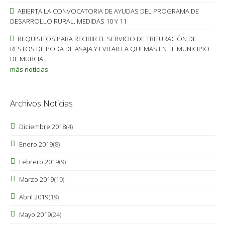
ABIERTA LA CONVOCATORIA DE AYUDAS DEL PROGRAMA DE
DESARROLLO RURAL. MEDIDAS 10 Y 11
REQUISITOS PARA RECIBIR EL SERVICIO DE TRITURACIÓN DE
RESTOS DE PODA DE ASAJA Y EVITAR LA QUEMAS EN EL MUNICIPIO
DE MURCIA..
más noticias
Archivos Noticias
Diciembre 2018
(4)
Enero 2019
(8)
Febrero 2019
(9)
Marzo 2019
(10)
Abril 2019
(19)
Mayo 2019
(24)