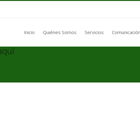
Inicio
Quiénes Somos
Servicios
Comunicación
aquí