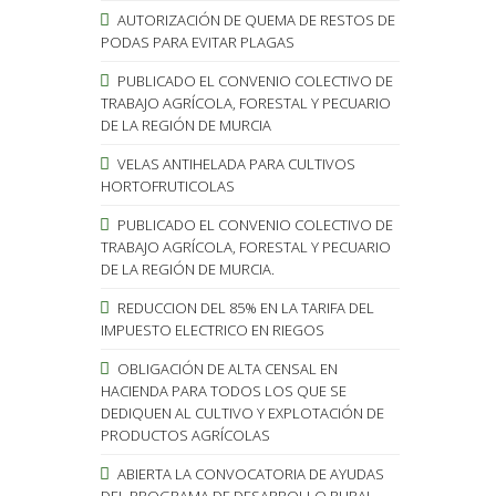
AUTORIZACIÓN DE QUEMA DE RESTOS DE
PODAS PARA EVITAR PLAGAS
PUBLICADO EL CONVENIO COLECTIVO DE
TRABAJO AGRÍCOLA, FORESTAL Y PECUARIO
DE LA REGIÓN DE MURCIA
VELAS ANTIHELADA PARA CULTIVOS
HORTOFRUTICOLAS
PUBLICADO EL CONVENIO COLECTIVO DE
TRABAJO AGRÍCOLA, FORESTAL Y PECUARIO
DE LA REGIÓN DE MURCIA.
REDUCCION DEL 85% EN LA TARIFA DEL
IMPUESTO ELECTRICO EN RIEGOS
OBLIGACIÓN DE ALTA CENSAL EN
HACIENDA PARA TODOS LOS QUE SE
DEDIQUEN AL CULTIVO Y EXPLOTACIÓN DE
PRODUCTOS AGRÍCOLAS
ABIERTA LA CONVOCATORIA DE AYUDAS
DEL PROGRAMA DE DESARROLLO RURAL.