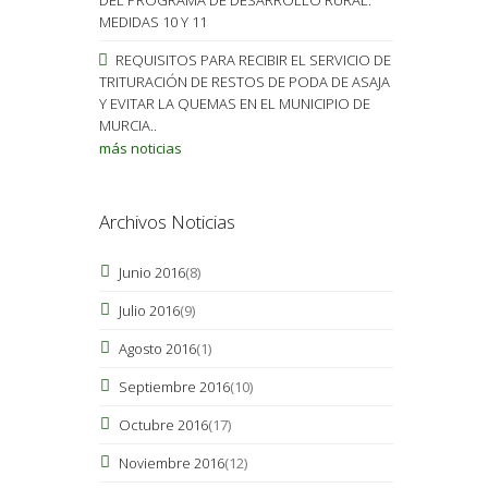
MEDIDAS 10 Y 11
REQUISITOS PARA RECIBIR EL SERVICIO DE
TRITURACIÓN DE RESTOS DE PODA DE ASAJA
Y EVITAR LA QUEMAS EN EL MUNICIPIO DE
MURCIA..
más noticias
Archivos Noticias
Junio 2016
(8)
Julio 2016
(9)
Agosto 2016
(1)
Septiembre 2016
(10)
Octubre 2016
(17)
Noviembre 2016
(12)