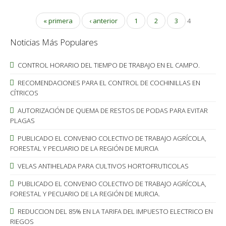
« primera
‹ anterior
1
2
3
4
Noticias Más Populares
CONTROL HORARIO DEL TIEMPO DE TRABAJO EN EL CAMPO.
RECOMENDACIONES PARA EL CONTROL DE COCHINILLAS EN
CÍTRICOS
AUTORIZACIÓN DE QUEMA DE RESTOS DE PODAS PARA EVITAR
PLAGAS
PUBLICADO EL CONVENIO COLECTIVO DE TRABAJO AGRÍCOLA,
FORESTAL Y PECUARIO DE LA REGIÓN DE MURCIA
VELAS ANTIHELADA PARA CULTIVOS HORTOFRUTICOLAS
PUBLICADO EL CONVENIO COLECTIVO DE TRABAJO AGRÍCOLA,
FORESTAL Y PECUARIO DE LA REGIÓN DE MURCIA.
REDUCCION DEL 85% EN LA TARIFA DEL IMPUESTO ELECTRICO EN
RIEGOS