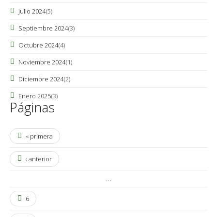
Julio 2024
(5)
Septiembre 2024
(3)
Octubre 2024
(4)
Noviembre 2024
(1)
Diciembre 2024
(2)
Enero 2025
(3)
Páginas
« primera
‹ anterior
…
6