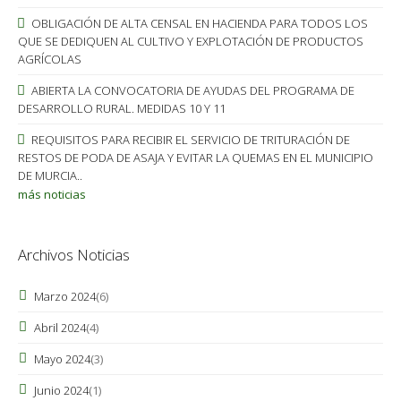
OBLIGACIÓN DE ALTA CENSAL EN HACIENDA PARA TODOS LOS
QUE SE DEDIQUEN AL CULTIVO Y EXPLOTACIÓN DE PRODUCTOS
AGRÍCOLAS
ABIERTA LA CONVOCATORIA DE AYUDAS DEL PROGRAMA DE
DESARROLLO RURAL. MEDIDAS 10 Y 11
REQUISITOS PARA RECIBIR EL SERVICIO DE TRITURACIÓN DE
RESTOS DE PODA DE ASAJA Y EVITAR LA QUEMAS EN EL MUNICIPIO
DE MURCIA..
más noticias
Archivos Noticias
Marzo 2024
(6)
Abril 2024
(4)
Mayo 2024
(3)
Junio 2024
(1)