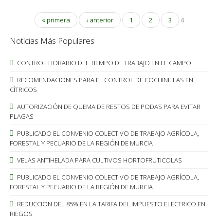
« primera
‹ anterior
1
2
3
4
Noticias Más Populares
CONTROL HORARIO DEL TIEMPO DE TRABAJO EN EL CAMPO.
RECOMENDACIONES PARA EL CONTROL DE COCHINILLAS EN
CÍTRICOS
AUTORIZACIÓN DE QUEMA DE RESTOS DE PODAS PARA EVITAR
PLAGAS
PUBLICADO EL CONVENIO COLECTIVO DE TRABAJO AGRÍCOLA,
FORESTAL Y PECUARIO DE LA REGIÓN DE MURCIA
VELAS ANTIHELADA PARA CULTIVOS HORTOFRUTICOLAS
PUBLICADO EL CONVENIO COLECTIVO DE TRABAJO AGRÍCOLA,
FORESTAL Y PECUARIO DE LA REGIÓN DE MURCIA.
REDUCCION DEL 85% EN LA TARIFA DEL IMPUESTO ELECTRICO EN
RIEGOS