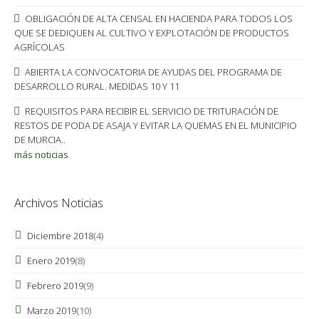
OBLIGACIÓN DE ALTA CENSAL EN HACIENDA PARA TODOS LOS
QUE SE DEDIQUEN AL CULTIVO Y EXPLOTACIÓN DE PRODUCTOS
AGRÍCOLAS
ABIERTA LA CONVOCATORIA DE AYUDAS DEL PROGRAMA DE
DESARROLLO RURAL. MEDIDAS 10 Y 11
REQUISITOS PARA RECIBIR EL SERVICIO DE TRITURACIÓN DE
RESTOS DE PODA DE ASAJA Y EVITAR LA QUEMAS EN EL MUNICIPIO
DE MURCIA..
más noticias
Archivos Noticias
Diciembre 2018
(4)
Enero 2019
(8)
Febrero 2019
(9)
Marzo 2019
(10)