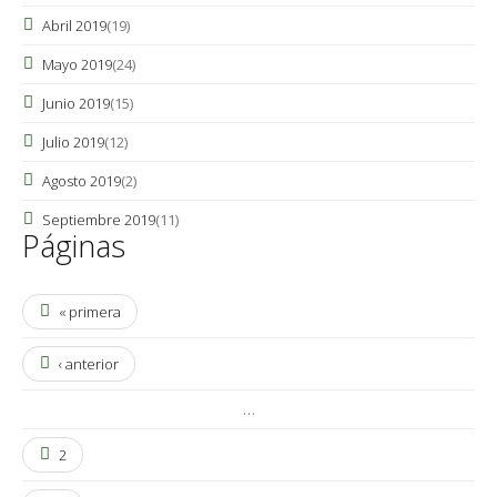
Abril 2019
(19)
Mayo 2019
(24)
Junio 2019
(15)
Julio 2019
(12)
Agosto 2019
(2)
Septiembre 2019
(11)
Páginas
« primera
‹ anterior
…
2