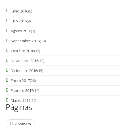
Junio 2016
(8)
Julio 2016
(9)
Agosto 2016
(1)
Septiembre 2016
(10)
Octubre 2016
(17)
Noviembre 2016
(12)
Diciembre 2016
(15)
Enero 2017
(20)
Febrero 2017
(14)
Marzo 2017
(16)
Páginas
« primera