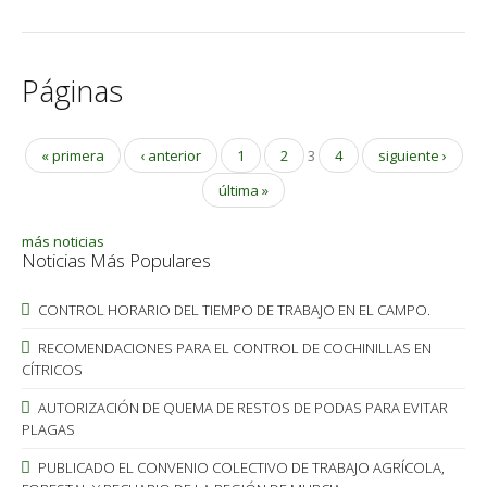
Páginas
« primera
‹ anterior
1
2
3
4
siguiente ›
última »
más noticias
Noticias Más Populares
CONTROL HORARIO DEL TIEMPO DE TRABAJO EN EL CAMPO.
RECOMENDACIONES PARA EL CONTROL DE COCHINILLAS EN
CÍTRICOS
AUTORIZACIÓN DE QUEMA DE RESTOS DE PODAS PARA EVITAR
PLAGAS
PUBLICADO EL CONVENIO COLECTIVO DE TRABAJO AGRÍCOLA,