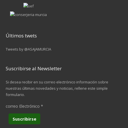
Últimos twets
Tweets by @ASAJAMURCIA
Suscribirse al Newsletter
Si desea recibir en su correo electrónico información sobre
nuestras últimas novedades y noticias, rellene este simple
formulario.
correo Electrónico
*