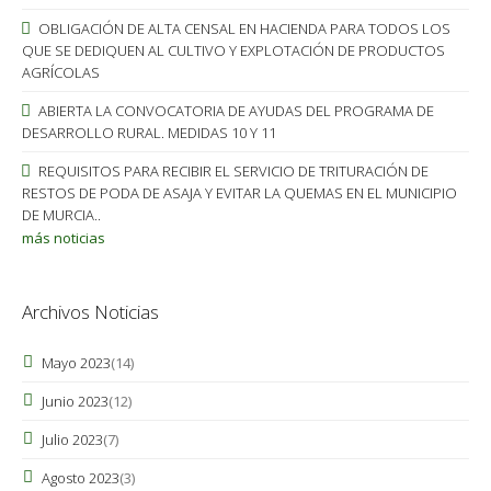
OBLIGACIÓN DE ALTA CENSAL EN HACIENDA PARA TODOS LOS
QUE SE DEDIQUEN AL CULTIVO Y EXPLOTACIÓN DE PRODUCTOS
AGRÍCOLAS
ABIERTA LA CONVOCATORIA DE AYUDAS DEL PROGRAMA DE
DESARROLLO RURAL. MEDIDAS 10 Y 11
REQUISITOS PARA RECIBIR EL SERVICIO DE TRITURACIÓN DE
RESTOS DE PODA DE ASAJA Y EVITAR LA QUEMAS EN EL MUNICIPIO
DE MURCIA..
más noticias
Archivos Noticias
Mayo 2023
(14)
Junio 2023
(12)
Julio 2023
(7)
Agosto 2023
(3)