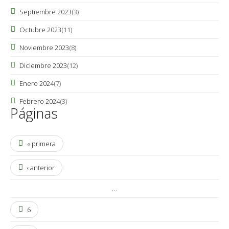
Septiembre 2023
(3)
Octubre 2023
(11)
Noviembre 2023
(8)
Diciembre 2023
(12)
Enero 2024
(7)
Febrero 2024
(3)
Páginas
« primera
‹ anterior
…
6