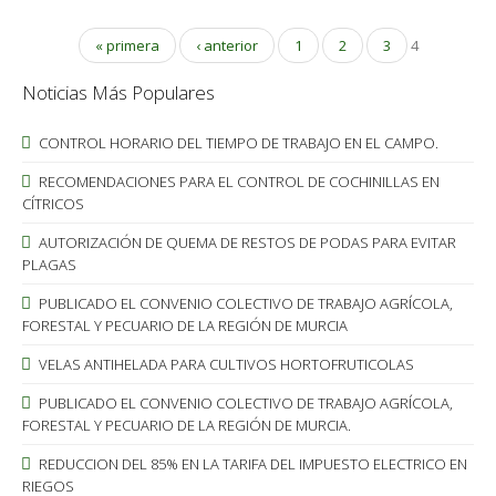
« primera
‹ anterior
1
2
3
4
Noticias Más Populares
CONTROL HORARIO DEL TIEMPO DE TRABAJO EN EL CAMPO.
RECOMENDACIONES PARA EL CONTROL DE COCHINILLAS EN
CÍTRICOS
AUTORIZACIÓN DE QUEMA DE RESTOS DE PODAS PARA EVITAR
PLAGAS
PUBLICADO EL CONVENIO COLECTIVO DE TRABAJO AGRÍCOLA,
FORESTAL Y PECUARIO DE LA REGIÓN DE MURCIA
VELAS ANTIHELADA PARA CULTIVOS HORTOFRUTICOLAS
PUBLICADO EL CONVENIO COLECTIVO DE TRABAJO AGRÍCOLA,
FORESTAL Y PECUARIO DE LA REGIÓN DE MURCIA.
REDUCCION DEL 85% EN LA TARIFA DEL IMPUESTO ELECTRICO EN
RIEGOS