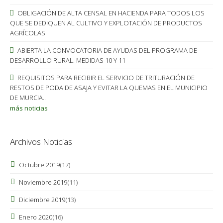
OBLIGACIÓN DE ALTA CENSAL EN HACIENDA PARA TODOS LOS
QUE SE DEDIQUEN AL CULTIVO Y EXPLOTACIÓN DE PRODUCTOS
AGRÍCOLAS
ABIERTA LA CONVOCATORIA DE AYUDAS DEL PROGRAMA DE
DESARROLLO RURAL. MEDIDAS 10 Y 11
REQUISITOS PARA RECIBIR EL SERVICIO DE TRITURACIÓN DE
RESTOS DE PODA DE ASAJA Y EVITAR LA QUEMAS EN EL MUNICIPIO
DE MURCIA..
más noticias
Archivos Noticias
Octubre 2019
(17)
Noviembre 2019
(11)
Diciembre 2019
(13)
Enero 2020
(16)