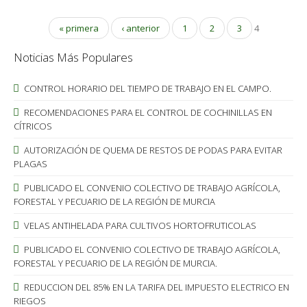
« primera
‹ anterior
1
2
3
4
Noticias Más Populares
CONTROL HORARIO DEL TIEMPO DE TRABAJO EN EL CAMPO.
RECOMENDACIONES PARA EL CONTROL DE COCHINILLAS EN
CÍTRICOS
AUTORIZACIÓN DE QUEMA DE RESTOS DE PODAS PARA EVITAR
PLAGAS
PUBLICADO EL CONVENIO COLECTIVO DE TRABAJO AGRÍCOLA,
FORESTAL Y PECUARIO DE LA REGIÓN DE MURCIA
VELAS ANTIHELADA PARA CULTIVOS HORTOFRUTICOLAS
PUBLICADO EL CONVENIO COLECTIVO DE TRABAJO AGRÍCOLA,
FORESTAL Y PECUARIO DE LA REGIÓN DE MURCIA.
REDUCCION DEL 85% EN LA TARIFA DEL IMPUESTO ELECTRICO EN
RIEGOS