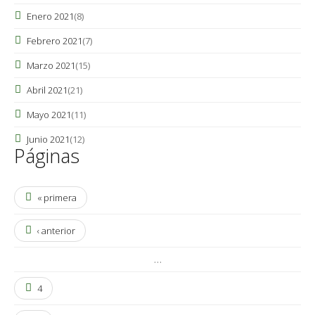
Enero 2021
(8)
Febrero 2021
(7)
Marzo 2021
(15)
Abril 2021
(21)
Mayo 2021
(11)
Junio 2021
(12)
Páginas
« primera
‹ anterior
…
4