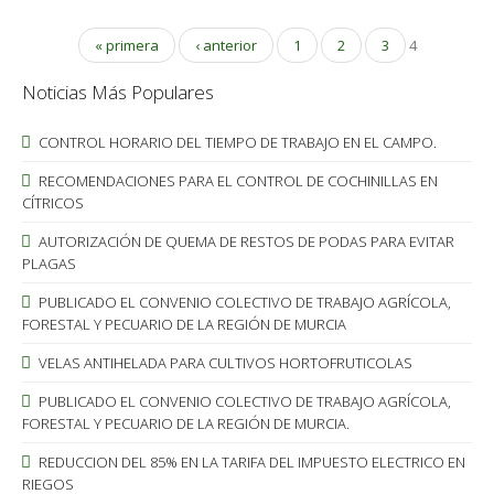
« primera
‹ anterior
1
2
3
4
Noticias Más Populares
CONTROL HORARIO DEL TIEMPO DE TRABAJO EN EL CAMPO.
RECOMENDACIONES PARA EL CONTROL DE COCHINILLAS EN
CÍTRICOS
AUTORIZACIÓN DE QUEMA DE RESTOS DE PODAS PARA EVITAR
PLAGAS
PUBLICADO EL CONVENIO COLECTIVO DE TRABAJO AGRÍCOLA,
FORESTAL Y PECUARIO DE LA REGIÓN DE MURCIA
VELAS ANTIHELADA PARA CULTIVOS HORTOFRUTICOLAS
PUBLICADO EL CONVENIO COLECTIVO DE TRABAJO AGRÍCOLA,
FORESTAL Y PECUARIO DE LA REGIÓN DE MURCIA.
REDUCCION DEL 85% EN LA TARIFA DEL IMPUESTO ELECTRICO EN
RIEGOS