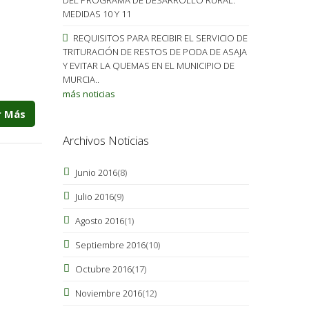
MEDIDAS 10 Y 11
REQUISITOS PARA RECIBIR EL SERVICIO DE
TRITURACIÓN DE RESTOS DE PODA DE ASAJA
Y EVITAR LA QUEMAS EN EL MUNICIPIO DE
MURCIA..
más noticias
r Más
Archivos Noticias
Junio 2016
(8)
Julio 2016
(9)
Agosto 2016
(1)
Septiembre 2016
(10)
Octubre 2016
(17)
Noviembre 2016
(12)