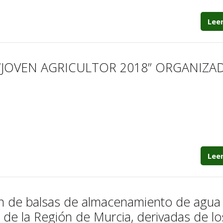
Lee
“JOVEN AGRICULTOR 2018” ORGANIZA
Lee
ón de balsas de almacenamiento de agua
e la Región de Murcia, derivadas de lo