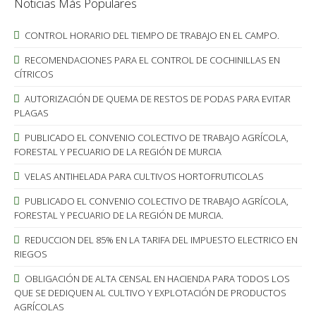
Noticias Más Populares
CONTROL HORARIO DEL TIEMPO DE TRABAJO EN EL CAMPO.
RECOMENDACIONES PARA EL CONTROL DE COCHINILLAS EN
CÍTRICOS
AUTORIZACIÓN DE QUEMA DE RESTOS DE PODAS PARA EVITAR
PLAGAS
PUBLICADO EL CONVENIO COLECTIVO DE TRABAJO AGRÍCOLA,
FORESTAL Y PECUARIO DE LA REGIÓN DE MURCIA
VELAS ANTIHELADA PARA CULTIVOS HORTOFRUTICOLAS
PUBLICADO EL CONVENIO COLECTIVO DE TRABAJO AGRÍCOLA,
FORESTAL Y PECUARIO DE LA REGIÓN DE MURCIA.
REDUCCION DEL 85% EN LA TARIFA DEL IMPUESTO ELECTRICO EN
RIEGOS
OBLIGACIÓN DE ALTA CENSAL EN HACIENDA PARA TODOS LOS
QUE SE DEDIQUEN AL CULTIVO Y EXPLOTACIÓN DE PRODUCTOS
AGRÍCOLAS