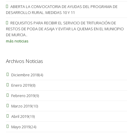
ABIERTA LA CONVOCATORIA DE AYUDAS DEL PROGRAMA DE
DESARROLLO RURAL. MEDIDAS 10 Y 11
REQUISITOS PARA RECIBIR EL SERVICIO DE TRITURACIÓN DE
RESTOS DE PODA DE ASAJA Y EVITAR LA QUEMAS EN EL MUNICIPIO
DE MURCIA..
más noticias
Archivos Noticias
Diciembre 2018
(4)
Enero 2019
(8)
Febrero 2019
(9)
Marzo 2019
(10)
Abril 2019
(19)
Mayo 2019
(24)