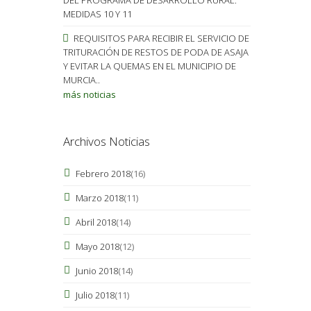
MEDIDAS 10 Y 11
REQUISITOS PARA RECIBIR EL SERVICIO DE
TRITURACIÓN DE RESTOS DE PODA DE ASAJA
Y EVITAR LA QUEMAS EN EL MUNICIPIO DE
MURCIA..
más noticias
Archivos Noticias
Febrero 2018
(16)
Marzo 2018
(11)
Abril 2018
(14)
Mayo 2018
(12)
Junio 2018
(14)
Julio 2018
(11)