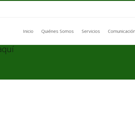
Inicio
Quiénes Somos
Servicios
Comunicación
aquí