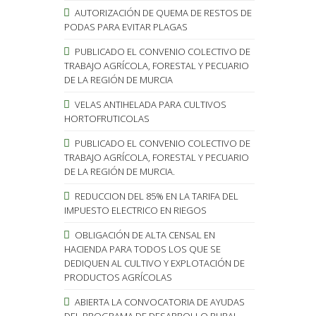
AUTORIZACIÓN DE QUEMA DE RESTOS DE
PODAS PARA EVITAR PLAGAS
PUBLICADO EL CONVENIO COLECTIVO DE
TRABAJO AGRÍCOLA, FORESTAL Y PECUARIO
DE LA REGIÓN DE MURCIA
VELAS ANTIHELADA PARA CULTIVOS
HORTOFRUTICOLAS
PUBLICADO EL CONVENIO COLECTIVO DE
TRABAJO AGRÍCOLA, FORESTAL Y PECUARIO
DE LA REGIÓN DE MURCIA.
REDUCCION DEL 85% EN LA TARIFA DEL
IMPUESTO ELECTRICO EN RIEGOS
OBLIGACIÓN DE ALTA CENSAL EN
HACIENDA PARA TODOS LOS QUE SE
DEDIQUEN AL CULTIVO Y EXPLOTACIÓN DE
PRODUCTOS AGRÍCOLAS
ABIERTA LA CONVOCATORIA DE AYUDAS
DEL PROGRAMA DE DESARROLLO RURAL.