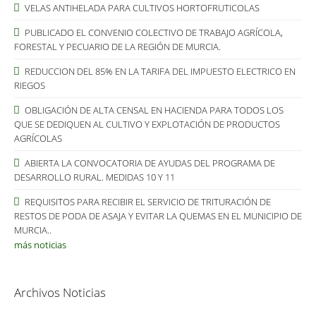
VELAS ANTIHELADA PARA CULTIVOS HORTOFRUTICOLAS
PUBLICADO EL CONVENIO COLECTIVO DE TRABAJO AGRÍCOLA,
FORESTAL Y PECUARIO DE LA REGIÓN DE MURCIA.
REDUCCION DEL 85% EN LA TARIFA DEL IMPUESTO ELECTRICO EN
RIEGOS
OBLIGACIÓN DE ALTA CENSAL EN HACIENDA PARA TODOS LOS
QUE SE DEDIQUEN AL CULTIVO Y EXPLOTACIÓN DE PRODUCTOS
AGRÍCOLAS
ABIERTA LA CONVOCATORIA DE AYUDAS DEL PROGRAMA DE
DESARROLLO RURAL. MEDIDAS 10 Y 11
REQUISITOS PARA RECIBIR EL SERVICIO DE TRITURACIÓN DE
RESTOS DE PODA DE ASAJA Y EVITAR LA QUEMAS EN EL MUNICIPIO DE
MURCIA..
más noticias
Archivos Noticias