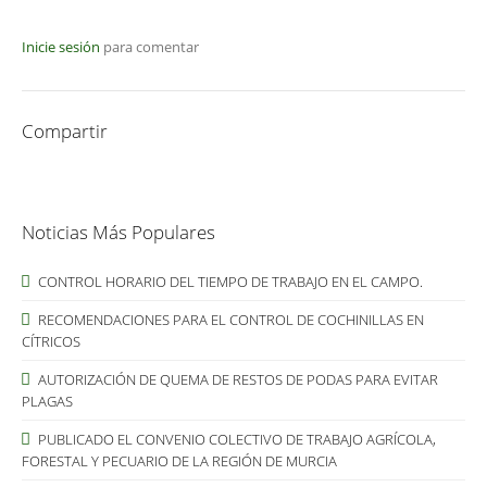
Inicie sesión
para comentar
Compartir
Noticias Más Populares
CONTROL HORARIO DEL TIEMPO DE TRABAJO EN EL CAMPO.
RECOMENDACIONES PARA EL CONTROL DE COCHINILLAS EN
CÍTRICOS
AUTORIZACIÓN DE QUEMA DE RESTOS DE PODAS PARA EVITAR
PLAGAS
PUBLICADO EL CONVENIO COLECTIVO DE TRABAJO AGRÍCOLA,
FORESTAL Y PECUARIO DE LA REGIÓN DE MURCIA