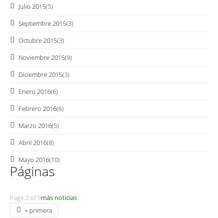
Julio 2015
(5)
Septiembre 2015
(3)
Octubre 2015
(3)
Noviembre 2015
(9)
Diciembre 2015
(3)
Enero 2016
(6)
Febrero 2016
(6)
Marzo 2016
(5)
Abril 2016
(8)
Mayo 2016
(10)
Páginas
Page 2 of 9
más noticias
« primera