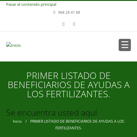
Pasar al contenido principal
968 28 41 88
PRIMER LISTADO DE
BENEFICIARIOS DE AYUDAS A
LOS FERTILIZANTES.
Se encuentra usted aquí
Inicio
/ PRIMER LISTADO DE BENEFICIARIOS DE AYUDAS A LOS
FERTILIZANTES.