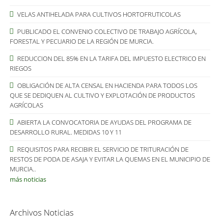
VELAS ANTIHELADA PARA CULTIVOS HORTOFRUTICOLAS
PUBLICADO EL CONVENIO COLECTIVO DE TRABAJO AGRÍCOLA,
FORESTAL Y PECUARIO DE LA REGIÓN DE MURCIA.
REDUCCION DEL 85% EN LA TARIFA DEL IMPUESTO ELECTRICO EN
RIEGOS
OBLIGACIÓN DE ALTA CENSAL EN HACIENDA PARA TODOS LOS
QUE SE DEDIQUEN AL CULTIVO Y EXPLOTACIÓN DE PRODUCTOS
AGRÍCOLAS
ABIERTA LA CONVOCATORIA DE AYUDAS DEL PROGRAMA DE
DESARROLLO RURAL. MEDIDAS 10 Y 11
REQUISITOS PARA RECIBIR EL SERVICIO DE TRITURACIÓN DE
RESTOS DE PODA DE ASAJA Y EVITAR LA QUEMAS EN EL MUNICIPIO DE
MURCIA..
más noticias
Archivos Noticias