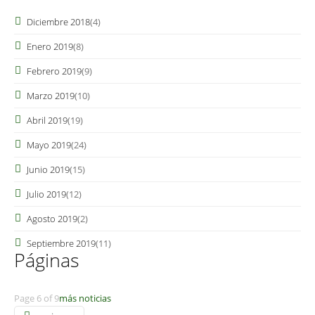
Diciembre 2018
(4)
Enero 2019
(8)
Febrero 2019
(9)
Marzo 2019
(10)
Abril 2019
(19)
Mayo 2019
(24)
Junio 2019
(15)
Julio 2019
(12)
Agosto 2019
(2)
Septiembre 2019
(11)
Páginas
Page 6 of 9
más noticias