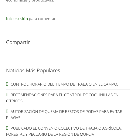
económicas y productivas.
Inicie sesión
para comentar
Compartir
Noticias Más Populares
CONTROL HORARIO DEL TIEMPO DE TRABAJO EN EL CAMPO.
RECOMENDACIONES PARA EL CONTROL DE COCHINILLAS EN
CÍTRICOS
AUTORIZACIÓN DE QUEMA DE RESTOS DE PODAS PARA EVITAR
PLAGAS
PUBLICADO EL CONVENIO COLECTIVO DE TRABAJO AGRÍCOLA,
FORESTAL Y PECUARIO DE LA REGIÓN DE MURCIA