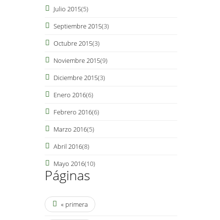
Julio 2015
(5)
Septiembre 2015
(3)
Octubre 2015
(3)
Noviembre 2015
(9)
Diciembre 2015
(3)
Enero 2016
(6)
Febrero 2016
(6)
Marzo 2016
(5)
Abril 2016
(8)
Mayo 2016
(10)
Páginas
« primera