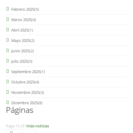
Febrero 2025
(5)
Marzo 2025
(4)
Abril 2025
(1)
Mayo 2025
(2)
Junio 2025
(2)
Julio 2025
(3)
Septiembre 2025
(1)
Octubre 2025
(4)
Noviembre 2025
(3)
Diciembre 2025
(8)
Páginas
Page 13 of 9
más noticias