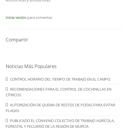
económicas y productivas.
Inicie sesión
para comentar
Compartir
Noticias Más Populares
CONTROL HORARIO DEL TIEMPO DE TRABAJO EN EL CAMPO.
RECOMENDACIONES PARA EL CONTROL DE COCHINILLAS EN
CÍTRICOS
AUTORIZACIÓN DE QUEMA DE RESTOS DE PODAS PARA EVITAR
PLAGAS
PUBLICADO EL CONVENIO COLECTIVO DE TRABAJO AGRÍCOLA,
FORESTAL Y PECUARIO DE LA REGIÓN DE MURCIA