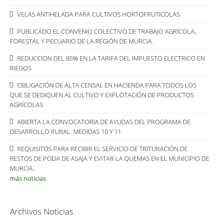
VELAS ANTIHELADA PARA CULTIVOS HORTOFRUTICOLAS
PUBLICADO EL CONVENIO COLECTIVO DE TRABAJO AGRÍCOLA,
FORESTAL Y PECUARIO DE LA REGIÓN DE MURCIA.
REDUCCION DEL 85% EN LA TARIFA DEL IMPUESTO ELECTRICO EN
RIEGOS
OBLIGACIÓN DE ALTA CENSAL EN HACIENDA PARA TODOS LOS
QUE SE DEDIQUEN AL CULTIVO Y EXPLOTACIÓN DE PRODUCTOS
AGRÍCOLAS
ABIERTA LA CONVOCATORIA DE AYUDAS DEL PROGRAMA DE
DESARROLLO RURAL. MEDIDAS 10 Y 11
REQUISITOS PARA RECIBIR EL SERVICIO DE TRITURACIÓN DE
RESTOS DE PODA DE ASAJA Y EVITAR LA QUEMAS EN EL MUNICIPIO DE
MURCIA..
más noticias
Archivos Noticias