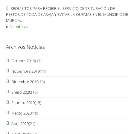
REQUISITOS PARA RECIBIR EL SERVICIO DE TRITURACIÓN DE
RESTOS DE PODA DE ASAJA Y EVITAR LA QUEMAS EN EL MUNICIPIO DE
MURCIA..
más noticias
Archivos Noticias
Octubre 2019
(17)
Noviembre 2019
(11)
Diciembre 2019
(13)
Enero 2020
(16)
Febrero 2020
(15)
Marzo 2020
(19)
Abril 2020
(21)