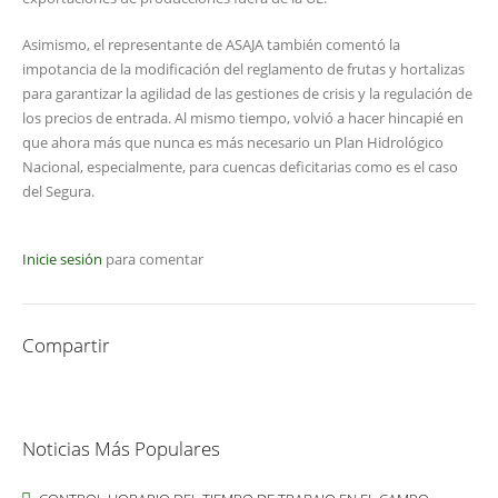
Asimismo, el representante de ASAJA también comentó la
impotancia de la modificación del reglamento de frutas y hortalizas
para garantizar la agilidad de las gestiones de crisis y la regulación de
los precios de entrada. Al mismo tiempo, volvió a hacer hincapié en
que ahora más que nunca es más necesario un Plan Hidrológico
Nacional, especialmente, para cuencas deficitarias como es el caso
del Segura.
Inicie sesión
para comentar
Compartir
Noticias Más Populares