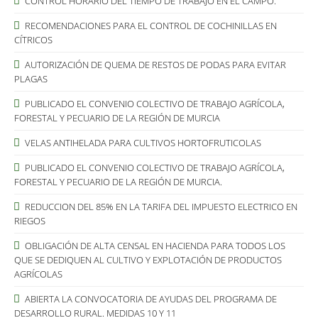
CONTROL HORARIO DEL TIEMPO DE TRABAJO EN EL CAMPO.
RECOMENDACIONES PARA EL CONTROL DE COCHINILLAS EN
CÍTRICOS
AUTORIZACIÓN DE QUEMA DE RESTOS DE PODAS PARA EVITAR
PLAGAS
PUBLICADO EL CONVENIO COLECTIVO DE TRABAJO AGRÍCOLA,
FORESTAL Y PECUARIO DE LA REGIÓN DE MURCIA
VELAS ANTIHELADA PARA CULTIVOS HORTOFRUTICOLAS
PUBLICADO EL CONVENIO COLECTIVO DE TRABAJO AGRÍCOLA,
FORESTAL Y PECUARIO DE LA REGIÓN DE MURCIA.
REDUCCION DEL 85% EN LA TARIFA DEL IMPUESTO ELECTRICO EN
RIEGOS
OBLIGACIÓN DE ALTA CENSAL EN HACIENDA PARA TODOS LOS
QUE SE DEDIQUEN AL CULTIVO Y EXPLOTACIÓN DE PRODUCTOS
AGRÍCOLAS
ABIERTA LA CONVOCATORIA DE AYUDAS DEL PROGRAMA DE
DESARROLLO RURAL. MEDIDAS 10 Y 11