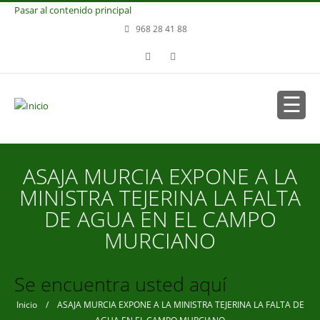
Pasar al contenido principal
968 28 41 88
ASAJA MURCIA EXPONE A LA
MINISTRA TEJERINA LA FALTA
DE AGUA EN EL CAMPO
MURCIANO
Se encuentra usted aquí
Inicio
/ ASAJA MURCIA EXPONE A LA MINISTRA TEJERINA LA FALTA DE