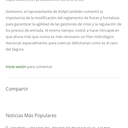
Asimismo, el representante de ASAJA también comentó la
impotancia de la modificación del reglamento de frutas y hortalizas
para garantizar la agilidad de las gestiones de crisis y la regulación de
los precios de entrada. Al mismo tiempo, volvió a hacer hincapié en
que ahora más que nunca es más necesario un Plan Hidrológico
Nacional, especialmente, para cuencas deficitarias como es el caso
del Segura.
Inicie sesión
para comentar
Compartir
Noticias Más Populares