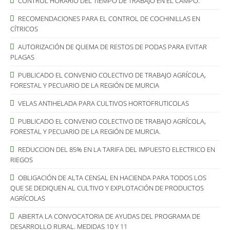
CONTROL HORARIO DEL TIEMPO DE TRABAJO EN EL CAMPO.
RECOMENDACIONES PARA EL CONTROL DE COCHINILLAS EN
CÍTRICOS
AUTORIZACIÓN DE QUEMA DE RESTOS DE PODAS PARA EVITAR
PLAGAS
PUBLICADO EL CONVENIO COLECTIVO DE TRABAJO AGRÍCOLA,
FORESTAL Y PECUARIO DE LA REGIÓN DE MURCIA
VELAS ANTIHELADA PARA CULTIVOS HORTOFRUTICOLAS
PUBLICADO EL CONVENIO COLECTIVO DE TRABAJO AGRÍCOLA,
FORESTAL Y PECUARIO DE LA REGIÓN DE MURCIA.
REDUCCION DEL 85% EN LA TARIFA DEL IMPUESTO ELECTRICO EN
RIEGOS
OBLIGACIÓN DE ALTA CENSAL EN HACIENDA PARA TODOS LOS
QUE SE DEDIQUEN AL CULTIVO Y EXPLOTACIÓN DE PRODUCTOS
AGRÍCOLAS
ABIERTA LA CONVOCATORIA DE AYUDAS DEL PROGRAMA DE
DESARROLLO RURAL. MEDIDAS 10 Y 11