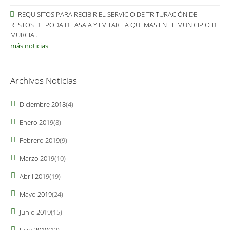
REQUISITOS PARA RECIBIR EL SERVICIO DE TRITURACIÓN DE
RESTOS DE PODA DE ASAJA Y EVITAR LA QUEMAS EN EL MUNICIPIO DE
MURCIA..
más noticias
Archivos Noticias
Diciembre 2018
(4)
Enero 2019
(8)
Febrero 2019
(9)
Marzo 2019
(10)
Abril 2019
(19)
Mayo 2019
(24)
Junio 2019
(15)