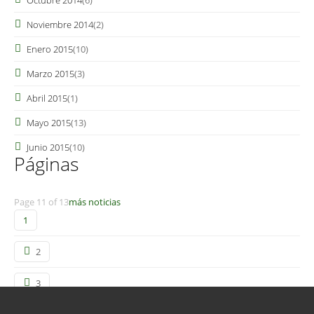
Octubre 2014
(6)
Noviembre 2014
(2)
Enero 2015
(10)
Marzo 2015
(3)
Abril 2015
(1)
Mayo 2015
(13)
Junio 2015
(10)
Páginas
Page 11 of 13
más noticias
1
2
3