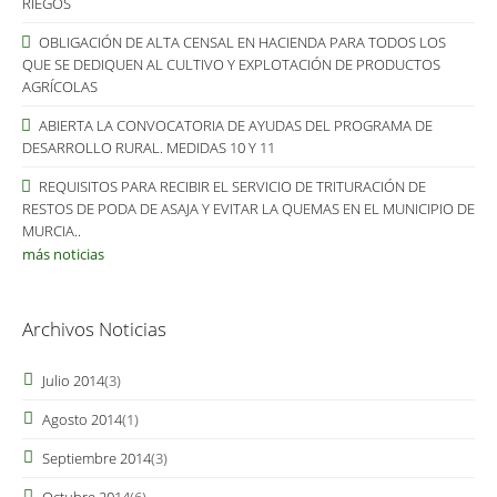
RIEGOS
OBLIGACIÓN DE ALTA CENSAL EN HACIENDA PARA TODOS LOS
QUE SE DEDIQUEN AL CULTIVO Y EXPLOTACIÓN DE PRODUCTOS
AGRÍCOLAS
ABIERTA LA CONVOCATORIA DE AYUDAS DEL PROGRAMA DE
DESARROLLO RURAL. MEDIDAS 10 Y 11
REQUISITOS PARA RECIBIR EL SERVICIO DE TRITURACIÓN DE
RESTOS DE PODA DE ASAJA Y EVITAR LA QUEMAS EN EL MUNICIPIO DE
MURCIA..
más noticias
Archivos Noticias
Julio 2014
(3)
Agosto 2014
(1)
Septiembre 2014
(3)