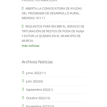
PRODUCTOS AGRÍCOLAS
ABIERTA LA CONVOCATORIA DE AYUDAS
DEL PROGRAMA DE DESARROLLO RURAL.
MEDIDAS 10 Y 11
REQUISITOS PARA RECIBIR EL SERVICIO DE
TRITURACIÓN DE RESTOS DE PODA DE ASAJA
Y EVITAR LA QUEMAS EN EL MUNICIPIO DE
MURCIA..
más noticias
Archivos Noticias
Junio 2022
(11)
Julio 2022
(8)
Septiembre 2022
(1)
Octubre 2022
(10)
Noviembre 2022
(10)