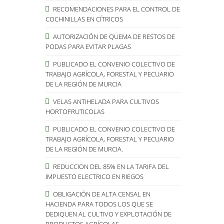
RECOMENDACIONES PARA EL CONTROL DE
COCHINILLAS EN CÍTRICOS
AUTORIZACIÓN DE QUEMA DE RESTOS DE
PODAS PARA EVITAR PLAGAS
PUBLICADO EL CONVENIO COLECTIVO DE
TRABAJO AGRÍCOLA, FORESTAL Y PECUARIO
DE LA REGIÓN DE MURCIA
VELAS ANTIHELADA PARA CULTIVOS
HORTOFRUTICOLAS
PUBLICADO EL CONVENIO COLECTIVO DE
TRABAJO AGRÍCOLA, FORESTAL Y PECUARIO
DE LA REGIÓN DE MURCIA.
REDUCCION DEL 85% EN LA TARIFA DEL
IMPUESTO ELECTRICO EN RIEGOS
OBLIGACIÓN DE ALTA CENSAL EN
HACIENDA PARA TODOS LOS QUE SE
DEDIQUEN AL CULTIVO Y EXPLOTACIÓN DE