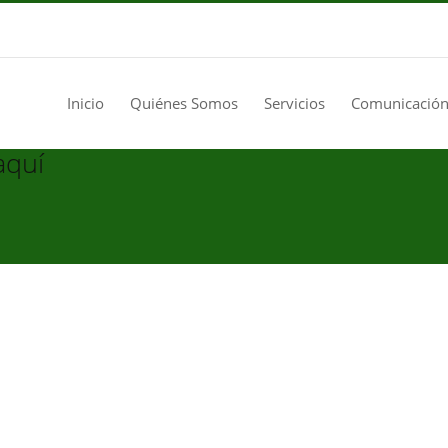
Inicio
Quiénes Somos
Servicios
Comunicación
aquí