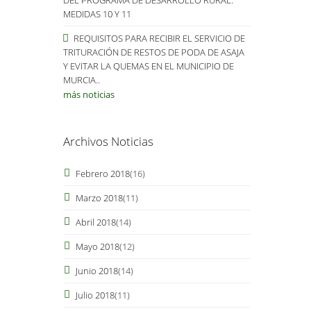
MEDIDAS 10 Y 11
REQUISITOS PARA RECIBIR EL SERVICIO DE
TRITURACIÓN DE RESTOS DE PODA DE ASAJA
Y EVITAR LA QUEMAS EN EL MUNICIPIO DE
MURCIA..
más noticias
Archivos Noticias
Febrero 2018
(16)
Marzo 2018
(11)
Abril 2018
(14)
Mayo 2018
(12)
Junio 2018
(14)
Julio 2018
(11)