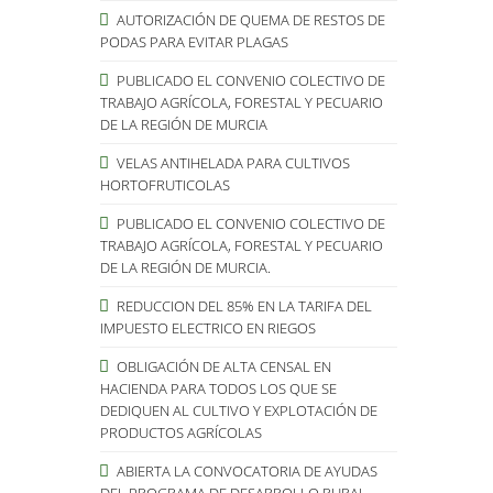
AUTORIZACIÓN DE QUEMA DE RESTOS DE
PODAS PARA EVITAR PLAGAS
PUBLICADO EL CONVENIO COLECTIVO DE
TRABAJO AGRÍCOLA, FORESTAL Y PECUARIO
DE LA REGIÓN DE MURCIA
VELAS ANTIHELADA PARA CULTIVOS
HORTOFRUTICOLAS
PUBLICADO EL CONVENIO COLECTIVO DE
TRABAJO AGRÍCOLA, FORESTAL Y PECUARIO
DE LA REGIÓN DE MURCIA.
REDUCCION DEL 85% EN LA TARIFA DEL
IMPUESTO ELECTRICO EN RIEGOS
OBLIGACIÓN DE ALTA CENSAL EN
HACIENDA PARA TODOS LOS QUE SE
DEDIQUEN AL CULTIVO Y EXPLOTACIÓN DE
PRODUCTOS AGRÍCOLAS
ABIERTA LA CONVOCATORIA DE AYUDAS
DEL PROGRAMA DE DESARROLLO RURAL.