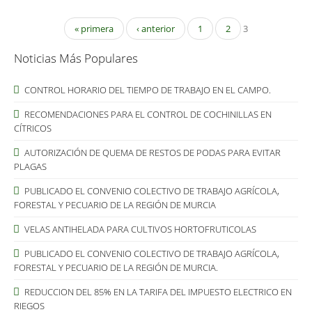
« primera
‹ anterior
1
2
3
Noticias Más Populares
CONTROL HORARIO DEL TIEMPO DE TRABAJO EN EL CAMPO.
RECOMENDACIONES PARA EL CONTROL DE COCHINILLAS EN
CÍTRICOS
AUTORIZACIÓN DE QUEMA DE RESTOS DE PODAS PARA EVITAR
PLAGAS
PUBLICADO EL CONVENIO COLECTIVO DE TRABAJO AGRÍCOLA,
FORESTAL Y PECUARIO DE LA REGIÓN DE MURCIA
VELAS ANTIHELADA PARA CULTIVOS HORTOFRUTICOLAS
PUBLICADO EL CONVENIO COLECTIVO DE TRABAJO AGRÍCOLA,
FORESTAL Y PECUARIO DE LA REGIÓN DE MURCIA.
REDUCCION DEL 85% EN LA TARIFA DEL IMPUESTO ELECTRICO EN
RIEGOS