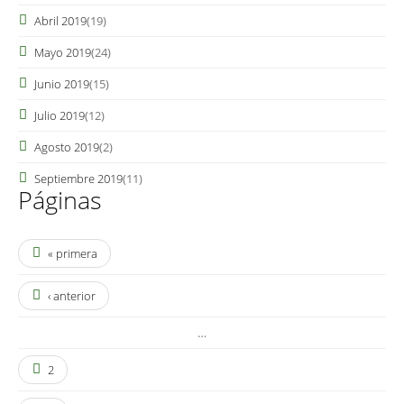
Abril 2019
(19)
Mayo 2019
(24)
Junio 2019
(15)
Julio 2019
(12)
Agosto 2019
(2)
Septiembre 2019
(11)
Páginas
« primera
‹ anterior
…
2