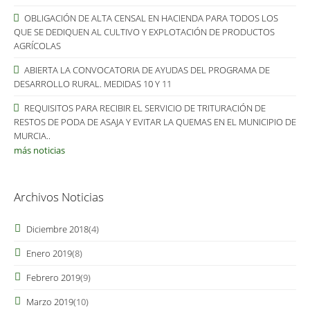
OBLIGACIÓN DE ALTA CENSAL EN HACIENDA PARA TODOS LOS
QUE SE DEDIQUEN AL CULTIVO Y EXPLOTACIÓN DE PRODUCTOS
AGRÍCOLAS
ABIERTA LA CONVOCATORIA DE AYUDAS DEL PROGRAMA DE
DESARROLLO RURAL. MEDIDAS 10 Y 11
REQUISITOS PARA RECIBIR EL SERVICIO DE TRITURACIÓN DE
RESTOS DE PODA DE ASAJA Y EVITAR LA QUEMAS EN EL MUNICIPIO DE
MURCIA..
más noticias
Archivos Noticias
Diciembre 2018
(4)
Enero 2019
(8)
Febrero 2019
(9)
Marzo 2019
(10)