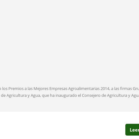
 los Premios a las Mejores Empresas Agroalimentarias 2014, a las firmas Gr
a de Agricultura y Agua, que ha inaugurado el Consejero de Agricultura y Agu
Lee