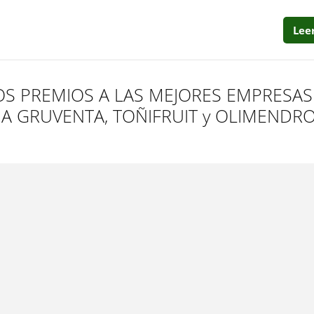
Lee
OS PREMIOS A LAS MEJORES EMPRESAS
A GRUVENTA, TOÑIFRUIT y OLIMENDR