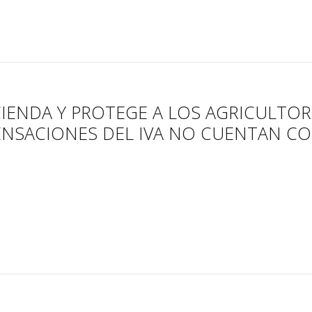
IENDA Y PROTEGE A LOS AGRICULTOR
ENSACIONES DEL IVA NO CUENTAN C