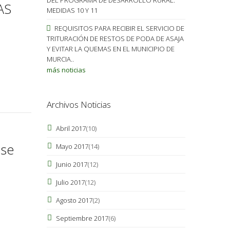
AS
MEDIDAS 10 Y 11
REQUISITOS PARA RECIBIR EL SERVICIO DE
TRITURACIÓN DE RESTOS DE PODA DE ASAJA
Y EVITAR LA QUEMAS EN EL MUNICIPIO DE
MURCIA..
más noticias
Archivos Noticias
Abril 2017
(10)
 se
Mayo 2017
(14)
Junio 2017
(12)
Julio 2017
(12)
Agosto 2017
(2)
Septiembre 2017
(6)