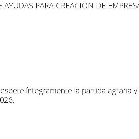
 AYUDAS PARA CREACIÓN DE EMPRES
espete íntegramente la partida agraria y
2026.