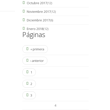
Octubre 2017
(12)
Noviembre 2017
(12)
Diciembre 2017
(6)
Enero 2018
(12)
Páginas
« primera
‹ anterior
1
2
3
4