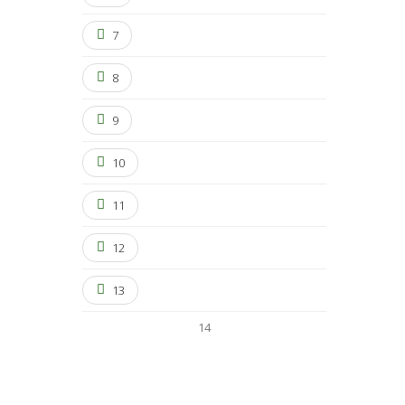
7
8
9
10
11
12
13
14