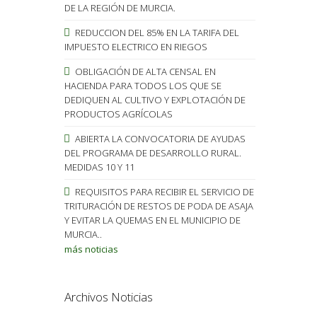
DE LA REGIÓN DE MURCIA.
REDUCCION DEL 85% EN LA TARIFA DEL
IMPUESTO ELECTRICO EN RIEGOS
OBLIGACIÓN DE ALTA CENSAL EN
HACIENDA PARA TODOS LOS QUE SE
DEDIQUEN AL CULTIVO Y EXPLOTACIÓN DE
PRODUCTOS AGRÍCOLAS
ABIERTA LA CONVOCATORIA DE AYUDAS
DEL PROGRAMA DE DESARROLLO RURAL.
MEDIDAS 10 Y 11
REQUISITOS PARA RECIBIR EL SERVICIO DE
TRITURACIÓN DE RESTOS DE PODA DE ASAJA
Y EVITAR LA QUEMAS EN EL MUNICIPIO DE
MURCIA..
más noticias
Archivos Noticias