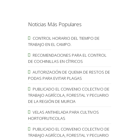
Noticias Más Populares
CONTROL HORARIO DEL TIEMPO DE
TRABAJO EN EL CAMPO.
RECOMENDACIONES PARA EL CONTROL
DE COCHINILLAS EN CÍTRICOS
AUTORIZACIÓN DE QUEMA DE RESTOS DE
PODAS PARA EVITAR PLAGAS
PUBLICADO EL CONVENIO COLECTIVO DE
TRABAJO AGRÍCOLA, FORESTAL Y PECUARIO
DE LA REGIÓN DE MURCIA
VELAS ANTIHELADA PARA CULTIVOS
HORTOFRUTICOLAS
PUBLICADO EL CONVENIO COLECTIVO DE
TRABAJO AGRÍCOLA, FORESTAL Y PECUARIO