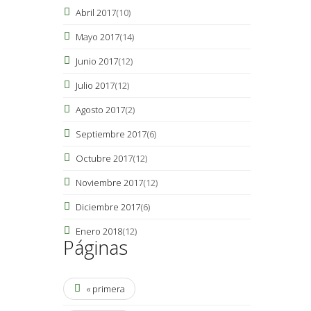
Abril 2017
(10)
Mayo 2017
(14)
Junio 2017
(12)
Julio 2017
(12)
Agosto 2017
(2)
Septiembre 2017
(6)
Octubre 2017
(12)
Noviembre 2017
(12)
Diciembre 2017
(6)
Enero 2018
(12)
Páginas
« primera