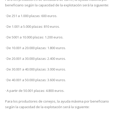
beneficiario según la capacidad de la explotación será la siguiente:
· De 251 a 1.000 plazas: 600 euros.
· De 1.001 a 5.000 plazas: 810 euros.
· De 5001 a 10.000 plazas: 1.200 euros.
· De 10.001 a 20.000 plazas: 1.800 euros.
· De 20.001 a 30.000 plazas: 2.400 euros.
· De 30.001 a 40.000 plazas: 3.000 euros.
· De 40.001 a 50.000 plazas: 3.600 euros.
· A partir de 50.001 plazas: 4.800 euros.
Para los productores de conejos, la ayuda máxima por beneficiario
según la capacidad de la explotación será la siguiente: