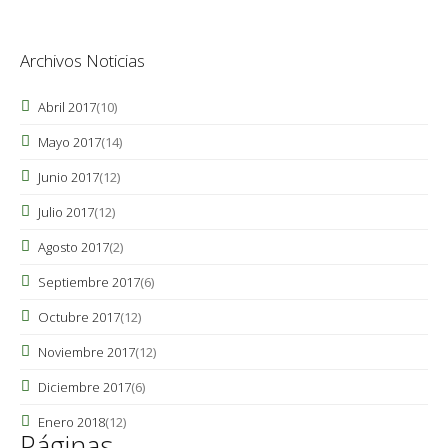
Archivos Noticias
Abril 2017
(10)
Mayo 2017
(14)
Junio 2017
(12)
Julio 2017
(12)
Agosto 2017
(2)
Septiembre 2017
(6)
Octubre 2017
(12)
Noviembre 2017
(12)
Diciembre 2017
(6)
Enero 2018
(12)
Páginas