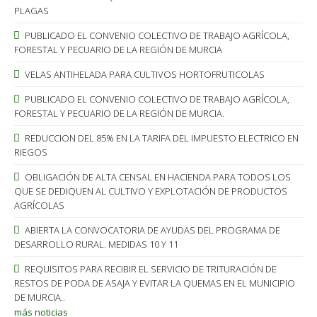
PLAGAS
PUBLICADO EL CONVENIO COLECTIVO DE TRABAJO AGRÍCOLA,
FORESTAL Y PECUARIO DE LA REGIÓN DE MURCIA
VELAS ANTIHELADA PARA CULTIVOS HORTOFRUTICOLAS
PUBLICADO EL CONVENIO COLECTIVO DE TRABAJO AGRÍCOLA,
FORESTAL Y PECUARIO DE LA REGIÓN DE MURCIA.
REDUCCION DEL 85% EN LA TARIFA DEL IMPUESTO ELECTRICO EN
RIEGOS
OBLIGACIÓN DE ALTA CENSAL EN HACIENDA PARA TODOS LOS
QUE SE DEDIQUEN AL CULTIVO Y EXPLOTACIÓN DE PRODUCTOS
AGRÍCOLAS
ABIERTA LA CONVOCATORIA DE AYUDAS DEL PROGRAMA DE
DESARROLLO RURAL. MEDIDAS 10 Y 11
REQUISITOS PARA RECIBIR EL SERVICIO DE TRITURACIÓN DE
RESTOS DE PODA DE ASAJA Y EVITAR LA QUEMAS EN EL MUNICIPIO
DE MURCIA..
más noticias