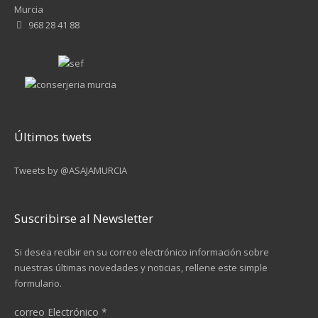
Murcia
968 28 41 88
Últimos twets
Tweets by @ASAJAMURCIA
Suscribirse al Newsletter
Si desea recibir en su correo electrónico información sobre
nuestras últimas novedades y noticias, rellene este simple
formulario.
correo Electrónico
*