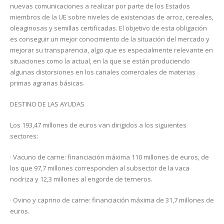
nuevas comunicaciones a realizar por parte de los Estados
miembros de la UE sobre niveles de existencias de arroz, cereales,
oleaginosas y semillas certificadas. El objetivo de esta obligación
es conseguir un mejor conocimiento de la situación del mercado y
mejorar su transparencia, algo que es especialmente relevante en
situaciones como la actual, en la que se están produciendo
algunas distorsiones en los canales comerciales de materias
primas agrarias básicas.
DESTINO DE LAS AYUDAS
Los 193,47 millones de euros van dirigidos a los siguientes
sectores:
· Vacuno de carne: financiación máxima 110 millones de euros, de
los que 97,7 millones corresponden al subsector de la vaca
nodriza y 12,3 millones al engorde de terneros.
· Ovino y caprino de carne: financiación máxima de 31,7 millones de
euros.