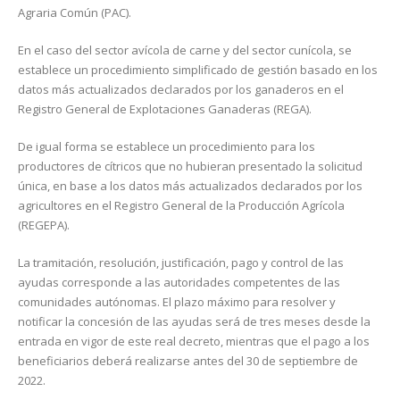
Agraria Común (PAC).
En el caso del sector avícola de carne y del sector cunícola, se
establece un procedimiento simplificado de gestión basado en los
datos más actualizados declarados por los ganaderos en el
Registro General de Explotaciones Ganaderas (REGA).
De igual forma se establece un procedimiento para los
productores de cítricos que no hubieran presentado la solicitud
única, en base a los datos más actualizados declarados por los
agricultores en el Registro General de la Producción Agrícola
(REGEPA).
La tramitación, resolución, justificación, pago y control de las
ayudas corresponde a las autoridades competentes de las
comunidades autónomas. El plazo máximo para resolver y
notificar la concesión de las ayudas será de tres meses desde la
entrada en vigor de este real decreto, mientras que el pago a los
beneficiarios deberá realizarse antes del 30 de septiembre de
2022.