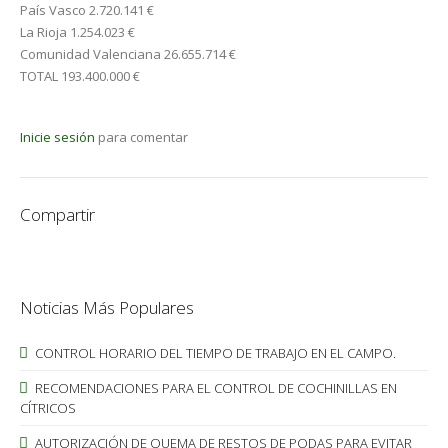
País Vasco 2.720.141 €
La Rioja 1.254.023 €
Comunidad Valenciana 26.655.714 €
TOTAL 193.400.000 €
Inicie sesión
para comentar
Compartir
Noticias Más Populares
CONTROL HORARIO DEL TIEMPO DE TRABAJO EN EL CAMPO.
RECOMENDACIONES PARA EL CONTROL DE COCHINILLAS EN
CÍTRICOS
AUTORIZACIÓN DE QUEMA DE RESTOS DE PODAS PARA EVITAR