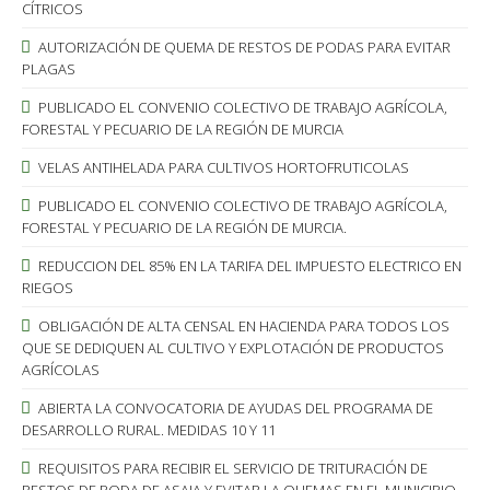
CÍTRICOS
AUTORIZACIÓN DE QUEMA DE RESTOS DE PODAS PARA EVITAR
PLAGAS
PUBLICADO EL CONVENIO COLECTIVO DE TRABAJO AGRÍCOLA,
FORESTAL Y PECUARIO DE LA REGIÓN DE MURCIA
VELAS ANTIHELADA PARA CULTIVOS HORTOFRUTICOLAS
PUBLICADO EL CONVENIO COLECTIVO DE TRABAJO AGRÍCOLA,
FORESTAL Y PECUARIO DE LA REGIÓN DE MURCIA.
REDUCCION DEL 85% EN LA TARIFA DEL IMPUESTO ELECTRICO EN
RIEGOS
OBLIGACIÓN DE ALTA CENSAL EN HACIENDA PARA TODOS LOS
QUE SE DEDIQUEN AL CULTIVO Y EXPLOTACIÓN DE PRODUCTOS
AGRÍCOLAS
ABIERTA LA CONVOCATORIA DE AYUDAS DEL PROGRAMA DE
DESARROLLO RURAL. MEDIDAS 10 Y 11
REQUISITOS PARA RECIBIR EL SERVICIO DE TRITURACIÓN DE