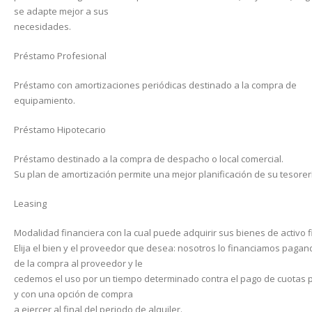
se adapte mejor a sus
necesidades.
Préstamo Profesional
Préstamo con amortizaciones periódicas destinado a la compra de
equipamiento.
Préstamo Hipotecario
Préstamo destinado a la compra de despacho o local comercial.
Su plan de amortización permite una mejor planificación de su tesorer
Leasing
Modalidad financiera con la cual puede adquirir sus bienes de activo fi
Elija el bien y el proveedor que desea: nosotros lo financiamos pagand
de la compra al proveedor y le
cedemos el uso por un tiempo determinado contra el pago de cuotas 
y con una opción de compra
a ejercer al final del periodo de alquiler.