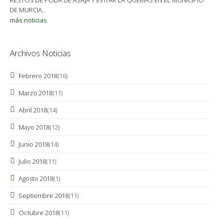
RESTOS DE PODA DE ASAJA Y EVITAR LA QUEMAS EN EL MUNICIPIO
DE MURCIA..
más noticias
Archivos Noticias
Febrero 2018
(16)
Marzo 2018
(11)
Abril 2018
(14)
Mayo 2018
(12)
Junio 2018
(14)
Julio 2018
(11)
Agosto 2018
(1)
Septiembre 2018
(11)
Octubre 2018
(11)