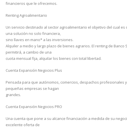
financieros que le ofrecemos.
Renting Agroalimentario
Un servicio destinado al sector agroalimentario el objetivo del cual es 
una solución no solo financiera,
sino llaves en mano* a las inversiones.
Alquiler a medio y largo plazo de bienes agrarios. El renting de Banco 
permitirá, a cambio de una
cuota mensual fija, alquilar los bienes con total libertad.
Cuenta Expansión Negocios Plus
Pensada para que autónomos, comercios, despachos profesionales y
pequeñas empresas se hagan
grandes.
Cuenta Expansión Negocios PRO
Una cuenta que pone a su alcance financiación a medida de su negoc
excelente oferta de