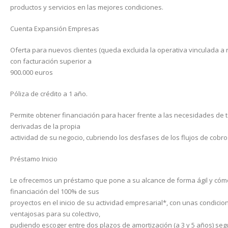
productos y servicios en las mejores condiciones.
Cuenta Expansión Empresas
Oferta para nuevos clientes (queda excluida la operativa vinculada a r
con facturación superior a
900.000 euros
Póliza de crédito a 1 año.
Permite obtener financiación para hacer frente a las necesidades de 
derivadas de la propia
actividad de su negocio, cubriendo los desfases de los flujos de cobro
Préstamo Inicio
Le ofrecemos un préstamo que pone a su alcance de forma ágil y cóm
financiación del 100% de sus
proyectos en el inicio de su actividad empresarial*, con unas condici
ventajosas para su colectivo,
pudiendo escoger entre dos plazos de amortización (a 3 y 5 años) seg