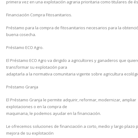
primera vez en una explotación agraria prioritaria como titulares de és
Financiación Compra Fitosanitarios.
Préstamo para la compra de fitosanitarios necesarios para la obtenci
buena cosecha.
Préstamo ECO Agro.
El Préstamo ECO Agro va dirigido a agricultores y ganaderos que quie
transformar su explotación para
adaptarla a la normativa comunitaria vigente sobre agricultura ecológi
Préstamo Granja
El Préstamo Granja le permite adquirir, reformar, modernizar, ampliar
explotaciones o en la compra de
maquinaria, le podemos ayudar en la financiación.
Le ofrecemos soluciones de financiación a corto, medio y largo plazo p
mejora de su explotación