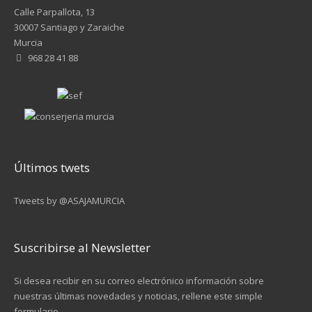
Calle Parpallota, 13
30007 Santiago y Zaraiche
Murcia
968 28 41 88
Últimos twets
Tweets by @ASAJAMURCIA
Suscribirse al Newsletter
Si desea recibir en su correo electrónico información sobre
nuestras últimas novedades y noticias, rellene este simple
formulario.