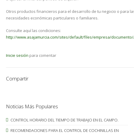
Otros productos financieros para el desarrollo de tu negocio o para la
necesidades económicas particulares o familiares.
Consulte aquí las condiciones:
http://www.asajamurcia.com/sites/default/files/empresa/documento/
Inicie sesión
para comentar
Compartir
Noticias Más Populares
CONTROL HORARIO DEL TIEMPO DE TRABAJO EN EL CAMPO.
RECOMENDACIONES PARA EL CONTROL DE COCHINILLAS EN