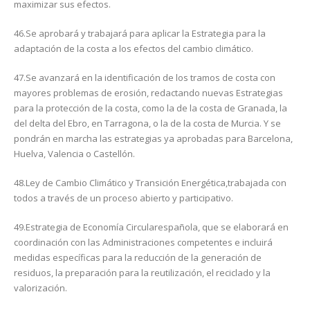
maximizar sus efectos.
46.Se aprobará y trabajará para aplicar la Estrategia para la
adaptación de la costa a los efectos del cambio climático.
47.Se avanzará en la identificación de los tramos de costa con
mayores problemas de erosión, redactando nuevas Estrategias
para la protección de la costa, como la de la costa de Granada, la
del delta del Ebro, en Tarragona, o la de la costa de Murcia. Y se
pondrán en marcha las estrategias ya aprobadas para Barcelona,
Huelva, Valencia o Castellón.
48.Ley de Cambio Climático y Transición Energética,trabajada con
todos a través de un proceso abierto y participativo.
49.Estrategia de Economía Circularespañola, que se elaborará en
coordinación con las Administraciones competentes e incluirá
medidas específicas para la reducción de la generación de
residuos, la preparación para la reutilización, el reciclado y la
valorización.