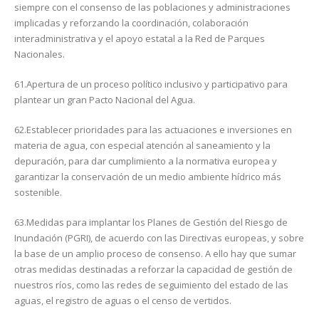
siempre con el consenso de las poblaciones y administraciones
implicadas y reforzando la coordinación, colaboración
interadministrativa y el apoyo estatal a la Red de Parques
Nacionales.
61.Apertura de un proceso político inclusivo y participativo para
plantear un gran Pacto Nacional del Agua.
62.Establecer prioridades para las actuaciones e inversiones en
materia de agua, con especial atención al saneamiento y la
depuración, para dar cumplimiento a la normativa europea y
garantizar la conservación de un medio ambiente hídrico más
sostenible.
63.Medidas para implantar los Planes de Gestión del Riesgo de
Inundación (PGRI), de acuerdo con las Directivas europeas, y sobre
la base de un amplio proceso de consenso. A ello hay que sumar
otras medidas destinadas a reforzar la capacidad de gestión de
nuestros ríos, como las redes de seguimiento del estado de las
aguas, el registro de aguas o el censo de vertidos.