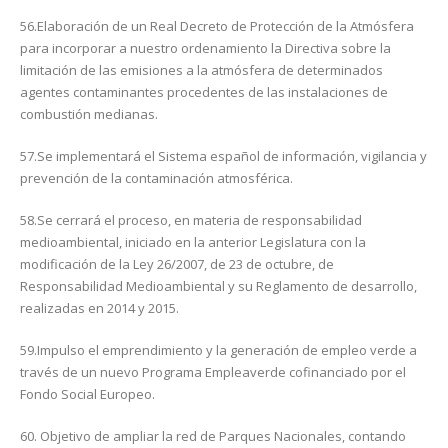
56.Elaboración de un Real Decreto de Protección de la Atmósfera
para incorporar a nuestro ordenamiento la Directiva sobre la
limitación de las emisiones a la atmósfera de determinados
agentes contaminantes procedentes de las instalaciones de
combustión medianas.
57.Se implementará el Sistema español de información, vigilancia y
prevención de la contaminación atmosférica.
58.Se cerrará el proceso, en materia de responsabilidad
medioambiental, iniciado en la anterior Legislatura con la
modificación de la Ley 26/2007, de 23 de octubre, de
Responsabilidad Medioambiental y su Reglamento de desarrollo,
realizadas en 2014 y 2015.
59.Impulso el emprendimiento y la generación de empleo verde a
través de un nuevo Programa Empleaverde cofinanciado por el
Fondo Social Europeo.
60. Objetivo de ampliar la red de Parques Nacionales, contando