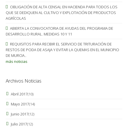
OBLIGACIÓN DE ALTA CENSAL EN HACIENDA PARA TODOS LOS
QUE SE DEDIQUEN AL CULTIVO Y EXPLOTACIÓN DE PRODUCTOS
AGRÍCOLAS
ABIERTA LA CONVOCATORIA DE AYUDAS DEL PROGRAMA DE
DESARROLLO RURAL. MEDIDAS 10 Y 11
REQUISITOS PARA RECIBIR EL SERVICIO DE TRITURACIÓN DE
RESTOS DE PODA DE ASAJA Y EVITAR LA QUEMAS EN EL MUNICIPIO
DE MURCIA..
más noticias
Archivos Noticias
Abril 2017
(10)
Mayo 2017
(14)
Junio 2017
(12)
Julio 2017
(12)