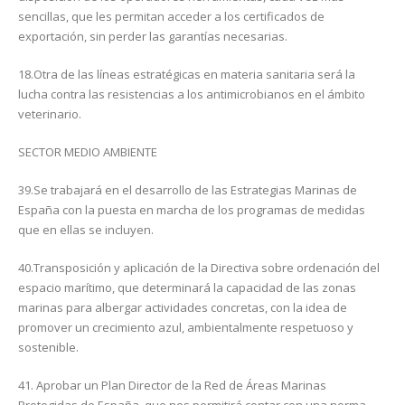
sencillas, que les permitan acceder a los certificados de
exportación, sin perder las garantías necesarias.
18.Otra de las líneas estratégicas en materia sanitaria será la
lucha contra las resistencias a los antimicrobianos en el ámbito
veterinario.
SECTOR MEDIO AMBIENTE
39.Se trabajará en el desarrollo de las Estrategias Marinas de
España con la puesta en marcha de los programas de medidas
que en ellas se incluyen.
40.Transposición y aplicación de la Directiva sobre ordenación del
espacio marítimo, que determinará la capacidad de las zonas
marinas para albergar actividades concretas, con la idea de
promover un crecimiento azul, ambientalmente respetuoso y
sostenible.
41. Aprobar un Plan Director de la Red de Áreas Marinas