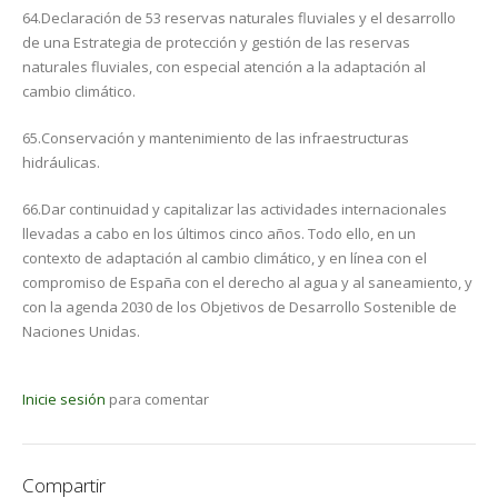
64.Declaración de 53 reservas naturales fluviales y el desarrollo
de una Estrategia de protección y gestión de las reservas
naturales fluviales, con especial atención a la adaptación al
cambio climático.
65.Conservación y mantenimiento de las infraestructuras
hidráulicas.
66.Dar continuidad y capitalizar las actividades internacionales
llevadas a cabo en los últimos cinco años. Todo ello, en un
contexto de adaptación al cambio climático, y en línea con el
compromiso de España con el derecho al agua y al saneamiento, y
con la agenda 2030 de los Objetivos de Desarrollo Sostenible de
Naciones Unidas.
Inicie sesión
para comentar
Compartir