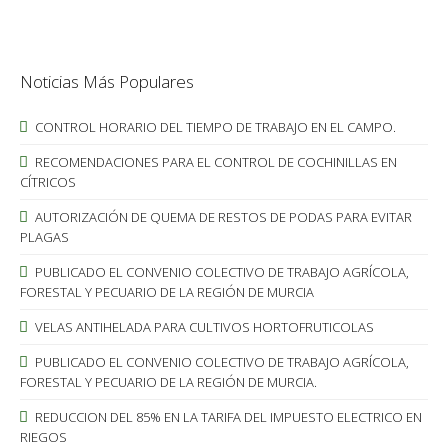
Noticias Más Populares
CONTROL HORARIO DEL TIEMPO DE TRABAJO EN EL CAMPO.
RECOMENDACIONES PARA EL CONTROL DE COCHINILLAS EN
CÍTRICOS
AUTORIZACIÓN DE QUEMA DE RESTOS DE PODAS PARA EVITAR
PLAGAS
PUBLICADO EL CONVENIO COLECTIVO DE TRABAJO AGRÍCOLA,
FORESTAL Y PECUARIO DE LA REGIÓN DE MURCIA
VELAS ANTIHELADA PARA CULTIVOS HORTOFRUTICOLAS
PUBLICADO EL CONVENIO COLECTIVO DE TRABAJO AGRÍCOLA,
FORESTAL Y PECUARIO DE LA REGIÓN DE MURCIA.
REDUCCION DEL 85% EN LA TARIFA DEL IMPUESTO ELECTRICO EN
RIEGOS