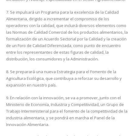
7. Se impulsará un Programa para la excelencia de la Calidad
Alimentaria, dirigido a incrementar el compromiso de los
operadores con la calidad, que incluirá diversos elementos como
las Normas de Calidad Comercial de los productos alimentarios, la
formalización de un Acuerdo Sectorial por la Calidad y la creación
de un Foro de Calidad Diferenciada, como punto de encuentro
entre los representantes de estas figuras de calidad, la
distribución, los consumidores y la Administración.
8. Se preparará una nueva Estrategia para el Fomento de la
Agricultura Ecológica, que contribuya a reforzar su desarrollo y
expansión en nuestro país.
9. En relación con la innovación, se va a promover, junto con el
Ministerio de Economía, Industria y Competitividad, un Grupo de
Trabajo Interministerial para el fomento de la competitividad de la
industria alimentaria, y se pondrá en marcha el Panel de la
Innovación Alimentaria.