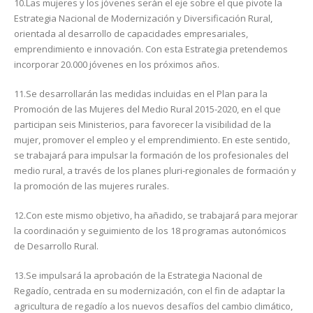
10.Las mujeres y los jóvenes serán el eje sobre el que pivote la
Estrategia Nacional de Modernización y Diversificación Rural,
orientada al desarrollo de capacidades empresariales,
emprendimiento e innovación. Con esta Estrategia pretendemos
incorporar 20.000 jóvenes en los próximos años.
11.Se desarrollarán las medidas incluidas en el Plan para la
Promoción de las Mujeres del Medio Rural 2015-2020, en el que
participan seis Ministerios, para favorecer la visibilidad de la
mujer, promover el empleo y el emprendimiento. En este sentido,
se trabajará para impulsar la formación de los profesionales del
medio rural, a través de los planes pluri-regionales de formación y
la promoción de las mujeres rurales.
12.Con este mismo objetivo, ha añadido, se trabajará para mejorar
la coordinación y seguimiento de los 18 programas autonómicos
de Desarrollo Rural.
13.Se impulsará la aprobación de la Estrategia Nacional de
Regadío, centrada en su modernización, con el fin de adaptar la
agricultura de regadío a los nuevos desafíos del cambio climático,