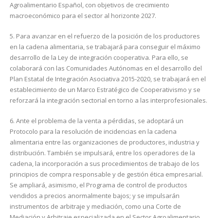
Agroalimentario Español, con objetivos de crecimiento
macroeconómico para el sector al horizonte 2027.
5. Para avanzar en el refuerzo de la posición de los productores
en la cadena alimentaria, se trabajará para conseguir el máximo
desarrollo de la Ley de integración cooperativa. Para ello, se
colaborará con las Comunidades Autónomas en el desarrollo del
Plan Estatal de Integración Asociativa 2015-2020, se trabajará en el
establecimiento de un Marco Estratégico de Cooperativismo y se
reforzará la integración sectorial en torno a las interprofesionales.
6. Ante el problema de la venta a pérdidas, se adoptará un
Protocolo para la resolución de incidencias en la cadena
alimentaria entre las organizaciones de productores, industria y
distribución. También se impulsará, entre los operadores de la
cadena, la incorporación a sus procedimientos de trabajo de los
principios de compra responsable y de gestión ética empresarial.
Se ampliará, asimismo, el Programa de control de productos
vendidos a precios anormalmente bajos; y se impulsarán
instrumentos de arbitraje y mediación, como una Corte de
Mediación y Arbitraje especializada en el Sector Agroalimentario.