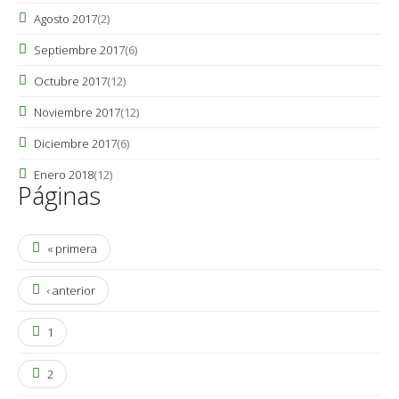
Agosto 2017
(2)
Septiembre 2017
(6)
Octubre 2017
(12)
Noviembre 2017
(12)
Diciembre 2017
(6)
Enero 2018
(12)
Páginas
« primera
‹ anterior
1
2