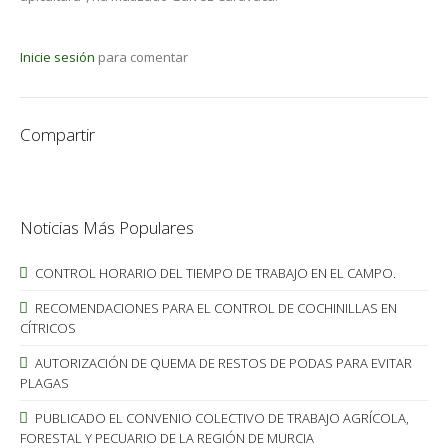
Inicie sesión
para comentar
Compartir
Noticias Más Populares
CONTROL HORARIO DEL TIEMPO DE TRABAJO EN EL CAMPO.
RECOMENDACIONES PARA EL CONTROL DE COCHINILLAS EN
CÍTRICOS
AUTORIZACIÓN DE QUEMA DE RESTOS DE PODAS PARA EVITAR
PLAGAS
PUBLICADO EL CONVENIO COLECTIVO DE TRABAJO AGRÍCOLA,
FORESTAL Y PECUARIO DE LA REGIÓN DE MURCIA