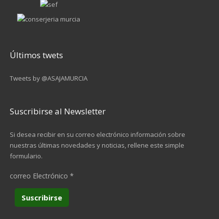
Últimos twets
Tweets by @ASAJAMURCIA
Suscribirse al Newsletter
Si desea recibir en su correo electrónico información sobre
nuestras últimas novedades y noticias, rellene este simple
formulario.
correo Electrónico
*