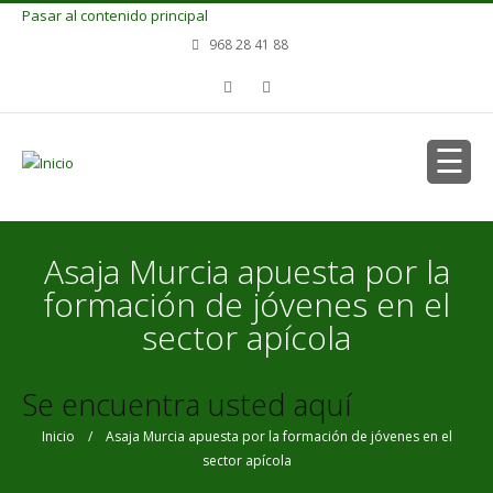
Pasar al contenido principal
968 28 41 88
Asaja Murcia apuesta por la
formación de jóvenes en el
sector apícola
Se encuentra usted aquí
Inicio
/ Asaja Murcia apuesta por la formación de jóvenes en el
sector apícola