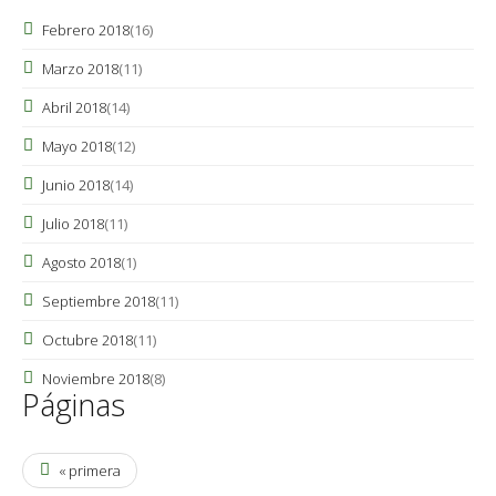
Febrero 2018
(16)
Marzo 2018
(11)
Abril 2018
(14)
Mayo 2018
(12)
Junio 2018
(14)
Julio 2018
(11)
Agosto 2018
(1)
Septiembre 2018
(11)
Octubre 2018
(11)
Noviembre 2018
(8)
Páginas
« primera