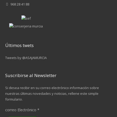
968 28 41 88
Últimos twets
Tweets by @ASAJAMURCIA
Suscribirse al Newsletter
Si desea recibir en su correo electrónico información sobre
nuestras últimas novedades y noticias, rellene este simple
formulario.
correo Electrónico
*