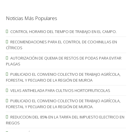
Noticias Más Populares
CONTROL HORARIO DEL TIEMPO DE TRABAJO EN EL CAMPO.
RECOMENDACIONES PARA EL CONTROL DE COCHINILLAS EN
CÍTRICOS
AUTORIZACIÓN DE QUEMA DE RESTOS DE PODAS PARA EVITAR
PLAGAS
PUBLICADO EL CONVENIO COLECTIVO DE TRABAJO AGRÍCOLA,
FORESTAL Y PECUARIO DE LA REGIÓN DE MURCIA
VELAS ANTIHELADA PARA CULTIVOS HORTOFRUTICOLAS
PUBLICADO EL CONVENIO COLECTIVO DE TRABAJO AGRÍCOLA,
FORESTAL Y PECUARIO DE LA REGIÓN DE MURCIA.
REDUCCION DEL 85% EN LA TARIFA DEL IMPUESTO ELECTRICO EN
RIEGOS