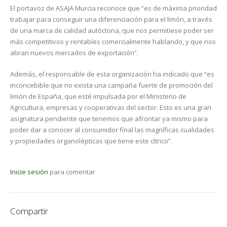
El portavoz de ASAJA Murcia reconoce que “es de máxima prioridad
trabajar para conseguir una diferenciación para el limón, a través
de una marca de calidad autóctona, que nos permitiese poder ser
más competitivos y rentables comercialmente hablando, y que nos
abran nuevos mercados de exportación”.
Además, el responsable de esta organización ha indicado que “es
inconcebible que no exista una campaña fuerte de promoción del
limón de España, que esté impulsada por el Ministerio de
Agricultura, empresas y cooperativas del sector. Esto es una gran
asignatura pendiente que tenemos que afrontar ya mismo para
poder dar a conocer al consumidor final las magníficas cualidades
y propiedades organolépticas que tiene este cítrico”.
Inicie sesión
para comentar
Compartir