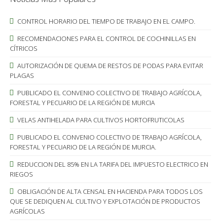
CONTROL HORARIO DEL TIEMPO DE TRABAJO EN EL CAMPO.
RECOMENDACIONES PARA EL CONTROL DE COCHINILLAS EN
CÍTRICOS
AUTORIZACIÓN DE QUEMA DE RESTOS DE PODAS PARA EVITAR
PLAGAS
PUBLICADO EL CONVENIO COLECTIVO DE TRABAJO AGRÍCOLA,
FORESTAL Y PECUARIO DE LA REGIÓN DE MURCIA
VELAS ANTIHELADA PARA CULTIVOS HORTOFRUTICOLAS
PUBLICADO EL CONVENIO COLECTIVO DE TRABAJO AGRÍCOLA,
FORESTAL Y PECUARIO DE LA REGIÓN DE MURCIA.
REDUCCION DEL 85% EN LA TARIFA DEL IMPUESTO ELECTRICO EN
RIEGOS
OBLIGACIÓN DE ALTA CENSAL EN HACIENDA PARA TODOS LOS
QUE SE DEDIQUEN AL CULTIVO Y EXPLOTACIÓN DE PRODUCTOS
AGRÍCOLAS