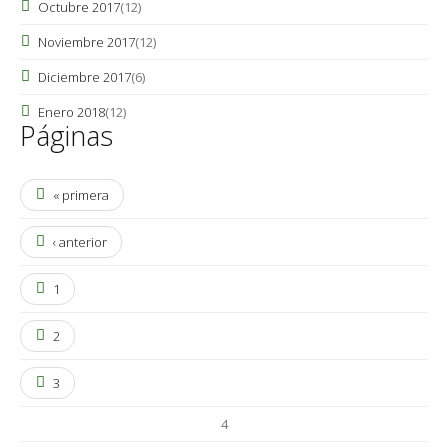
Octubre 2017
(12)
Noviembre 2017
(12)
Diciembre 2017
(6)
Enero 2018
(12)
Páginas
« primera
‹ anterior
1
2
3
4