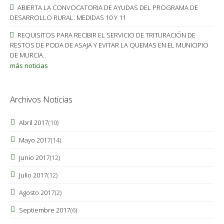
ABIERTA LA CONVOCATORIA DE AYUDAS DEL PROGRAMA DE
DESARROLLO RURAL. MEDIDAS 10 Y 11
REQUISITOS PARA RECIBIR EL SERVICIO DE TRITURACIÓN DE
RESTOS DE PODA DE ASAJA Y EVITAR LA QUEMAS EN EL MUNICIPIO
DE MURCIA..
más noticias
Archivos Noticias
Abril 2017
(10)
Mayo 2017
(14)
Junio 2017
(12)
Julio 2017
(12)
Agosto 2017
(2)
Septiembre 2017
(6)