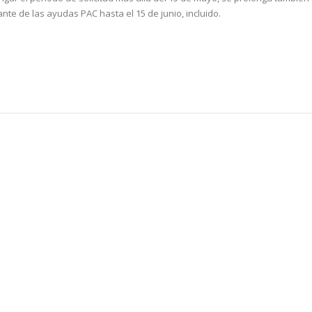
ante de las ayudas PAC hasta el 15 de junio, incluido.