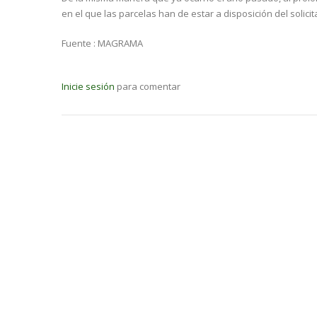
en el que las parcelas han de estar a disposición del solicit
Fuente : MAGRAMA
Inicie sesión
para comentar