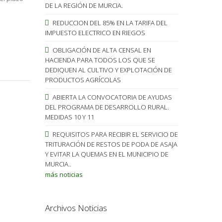
DE LA REGIÓN DE MURCIA.
REDUCCION DEL 85% EN LA TARIFA DEL
IMPUESTO ELECTRICO EN RIEGOS
OBLIGACIÓN DE ALTA CENSAL EN
HACIENDA PARA TODOS LOS QUE SE
DEDIQUEN AL CULTIVO Y EXPLOTACIÓN DE
PRODUCTOS AGRÍCOLAS
ABIERTA LA CONVOCATORIA DE AYUDAS
DEL PROGRAMA DE DESARROLLO RURAL.
MEDIDAS 10 Y 11
REQUISITOS PARA RECIBIR EL SERVICIO DE
TRITURACIÓN DE RESTOS DE PODA DE ASAJA
Y EVITAR LA QUEMAS EN EL MUNICIPIO DE
MURCIA..
más noticias
Archivos Noticias