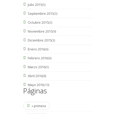
Julio 2015
(5)
Septiembre 2015
(3)
Octubre 2015
(3)
Noviembre 2015
(9)
Diciembre 2015
(3)
Enero 2016
(6)
Febrero 2016
(6)
Marzo 2016
(5)
Abril 2016
(8)
Mayo 2016
(10)
Páginas
« primera