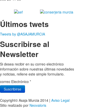
Últimos twets
Tweets by @ASAJAMURCIA
Suscribirse al
Newsletter
Si desea recibir en su correo electrónico
información sobre nuestras últimas novedades
y noticias, rellene este simple formulario.
correo Electrónico
*
Copyright© Asaja Murcia 2014 |
Aviso Legal
Sitio realizado por
Neovaloris