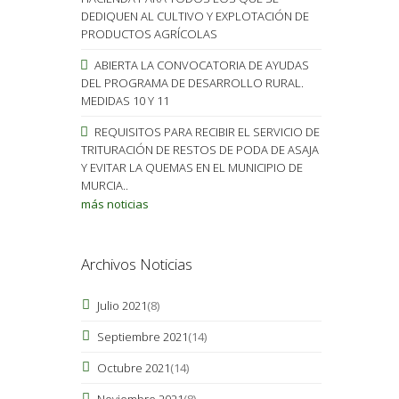
DEDIQUEN AL CULTIVO Y EXPLOTACIÓN DE
PRODUCTOS AGRÍCOLAS
ABIERTA LA CONVOCATORIA DE AYUDAS
DEL PROGRAMA DE DESARROLLO RURAL.
MEDIDAS 10 Y 11
REQUISITOS PARA RECIBIR EL SERVICIO DE
TRITURACIÓN DE RESTOS DE PODA DE ASAJA
Y EVITAR LA QUEMAS EN EL MUNICIPIO DE
MURCIA..
más noticias
Archivos Noticias
Julio 2021
(8)
Septiembre 2021
(14)
Octubre 2021
(14)
Noviembre 2021
(8)