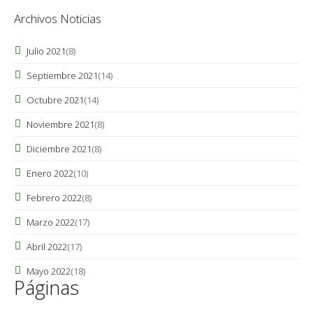
Archivos Noticias
Julio 2021
(8)
Septiembre 2021
(14)
Octubre 2021
(14)
Noviembre 2021
(8)
Diciembre 2021
(8)
Enero 2022
(10)
Febrero 2022
(8)
Marzo 2022
(17)
Abril 2022
(17)
Mayo 2022
(18)
Páginas