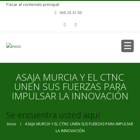
Pasar al contenido principal
968 28 41 88
ASAJA MURCIA Y EL CTNC
UNEN SUS FUERZAS PARA
IMPULSAR LA INNOVACIÓN
Se encuentra usted aquí
Inicio
/ ASAJA MURCIA Y EL CTNC UNEN SUS FUERZAS PARA IMPULSAR
LA INNOVACIÓN