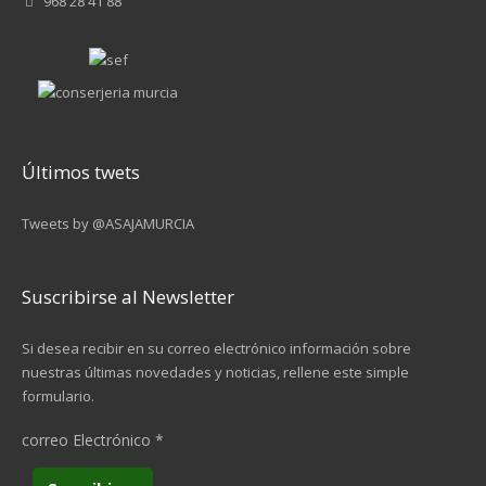
968 28 41 88
Últimos twets
Tweets by @ASAJAMURCIA
Suscribirse al Newsletter
Si desea recibir en su correo electrónico información sobre
nuestras últimas novedades y noticias, rellene este simple
formulario.
correo Electrónico
*