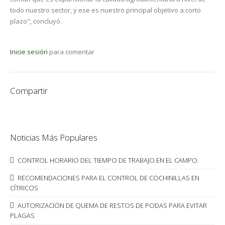
todo nuestro sector, y ese es nuestro principal objetivo a corto
plazo", concluyó.
Inicie sesión
para comentar
Compartir
Noticias Más Populares
CONTROL HORARIO DEL TIEMPO DE TRABAJO EN EL CAMPO.
RECOMENDACIONES PARA EL CONTROL DE COCHINILLAS EN
CÍTRICOS
AUTORIZACIÓN DE QUEMA DE RESTOS DE PODAS PARA EVITAR
PLAGAS