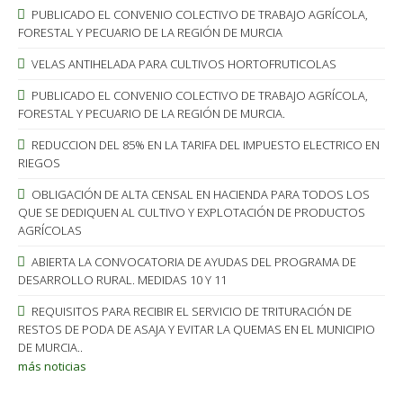
PUBLICADO EL CONVENIO COLECTIVO DE TRABAJO AGRÍCOLA,
FORESTAL Y PECUARIO DE LA REGIÓN DE MURCIA
VELAS ANTIHELADA PARA CULTIVOS HORTOFRUTICOLAS
PUBLICADO EL CONVENIO COLECTIVO DE TRABAJO AGRÍCOLA,
FORESTAL Y PECUARIO DE LA REGIÓN DE MURCIA.
REDUCCION DEL 85% EN LA TARIFA DEL IMPUESTO ELECTRICO EN
RIEGOS
OBLIGACIÓN DE ALTA CENSAL EN HACIENDA PARA TODOS LOS
QUE SE DEDIQUEN AL CULTIVO Y EXPLOTACIÓN DE PRODUCTOS
AGRÍCOLAS
ABIERTA LA CONVOCATORIA DE AYUDAS DEL PROGRAMA DE
DESARROLLO RURAL. MEDIDAS 10 Y 11
REQUISITOS PARA RECIBIR EL SERVICIO DE TRITURACIÓN DE
RESTOS DE PODA DE ASAJA Y EVITAR LA QUEMAS EN EL MUNICIPIO
DE MURCIA..
más noticias