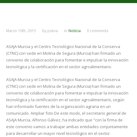
Marzo 10th, 2015
by
pseva
in
Noticia
0 comments
ASAJA Murcia y el Centro Tecnológico Nacional de la Conserva
(CTNC) con sede en Molina de Segura (Murcia) han firmado un
convenio de colaboración para fomentar e impulsar la innovación
tecnológica y la certificación en el sector agroalimentario.
ASAJA Murcia y el Centro Tecnológico Nacional de la Conserva
(CTNC) con sede en Molina de Segura (Murcia) han firmado un
convenio de colaboración para fomentar e impulsar la innovación
tecnológica y la certificación en el sector agroalimentario, según
han informado fuentes de la organización agraria en un
comunicado. Ampliar foto De este modo, el secretario general de
ASAJA Murcia, Alfonso Gálvez, ha indicado que "con la firma de
este convenio vamos a trabajar ambas entidades conjuntamente
para desarrollar un mayor nivel tecnológico en el sector