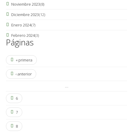
Noviembre 2023
(8)
Diciembre 2023
(12)
Enero 2024
(7)
Febrero 2024
(3)
Páginas
« primera
‹ anterior
…
6
7
8