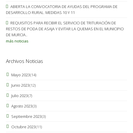
ABIERTA LA CONVOCATORIA DE AYUDAS DEL PROGRAMA DE
DESARROLLO RURAL. MEDIDAS 10 Y 11
REQUISITOS PARA RECIBIR EL SERVICIO DE TRITURACIÓN DE
RESTOS DE PODA DE ASAJA Y EVITAR LA QUEMAS EN EL MUNICIPIO
DE MURCIA..
más noticias
Archivos Noticias
Mayo 2023
(14)
Junio 2023
(12)
Julio 2023
(7)
Agosto 2023
(3)
Septiembre 2023
(3)
Octubre 2023
(11)