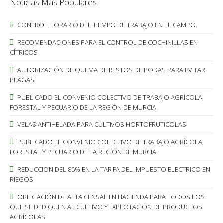
Noticias Más Populares
CONTROL HORARIO DEL TIEMPO DE TRABAJO EN EL CAMPO.
RECOMENDACIONES PARA EL CONTROL DE COCHINILLAS EN
CÍTRICOS
AUTORIZACIÓN DE QUEMA DE RESTOS DE PODAS PARA EVITAR
PLAGAS
PUBLICADO EL CONVENIO COLECTIVO DE TRABAJO AGRÍCOLA,
FORESTAL Y PECUARIO DE LA REGIÓN DE MURCIA
VELAS ANTIHELADA PARA CULTIVOS HORTOFRUTICOLAS
PUBLICADO EL CONVENIO COLECTIVO DE TRABAJO AGRÍCOLA,
FORESTAL Y PECUARIO DE LA REGIÓN DE MURCIA.
REDUCCION DEL 85% EN LA TARIFA DEL IMPUESTO ELECTRICO EN
RIEGOS
OBLIGACIÓN DE ALTA CENSAL EN HACIENDA PARA TODOS LOS
QUE SE DEDIQUEN AL CULTIVO Y EXPLOTACIÓN DE PRODUCTOS
AGRÍCOLAS