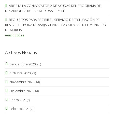
ABIERTA LA CONVOCATORIA DE AYUDAS DEL PROGRAMA DE
DESARROLLO RURAL. MEDIDAS 10 Y 11
REQUISITOS PARA RECIBIR EL SERVICIO DE TRITURACIÓN DE
RESTOS DE PODA DE ASAJA Y EVITAR LA QUEMAS EN EL MUNICIPIO
DE MURCIA..
más noticias
Archivos Noticias
Septiembre 2020
(20)
Octubre 2020
(23)
Noviembre 2020
(14)
Diciembre 2020
(14)
Enero 2021
(8)
Febrero 2021
(7)