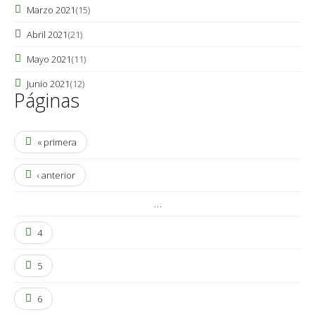
Marzo 2021
(15)
Abril 2021
(21)
Mayo 2021
(11)
Junio 2021
(12)
Páginas
« primera
‹ anterior
…
4
5
6