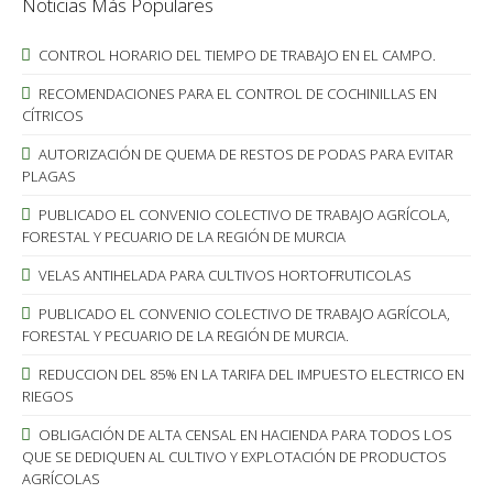
Noticias Más Populares
CONTROL HORARIO DEL TIEMPO DE TRABAJO EN EL CAMPO.
RECOMENDACIONES PARA EL CONTROL DE COCHINILLAS EN
CÍTRICOS
AUTORIZACIÓN DE QUEMA DE RESTOS DE PODAS PARA EVITAR
PLAGAS
PUBLICADO EL CONVENIO COLECTIVO DE TRABAJO AGRÍCOLA,
FORESTAL Y PECUARIO DE LA REGIÓN DE MURCIA
VELAS ANTIHELADA PARA CULTIVOS HORTOFRUTICOLAS
PUBLICADO EL CONVENIO COLECTIVO DE TRABAJO AGRÍCOLA,
FORESTAL Y PECUARIO DE LA REGIÓN DE MURCIA.
REDUCCION DEL 85% EN LA TARIFA DEL IMPUESTO ELECTRICO EN
RIEGOS
OBLIGACIÓN DE ALTA CENSAL EN HACIENDA PARA TODOS LOS
QUE SE DEDIQUEN AL CULTIVO Y EXPLOTACIÓN DE PRODUCTOS
AGRÍCOLAS