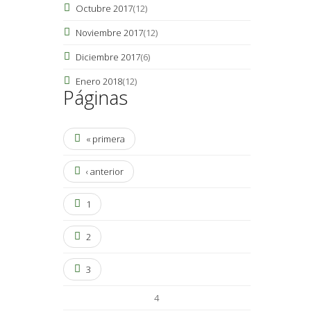
Octubre 2017
(12)
Noviembre 2017
(12)
Diciembre 2017
(6)
Enero 2018
(12)
Páginas
« primera
‹ anterior
1
2
3
4