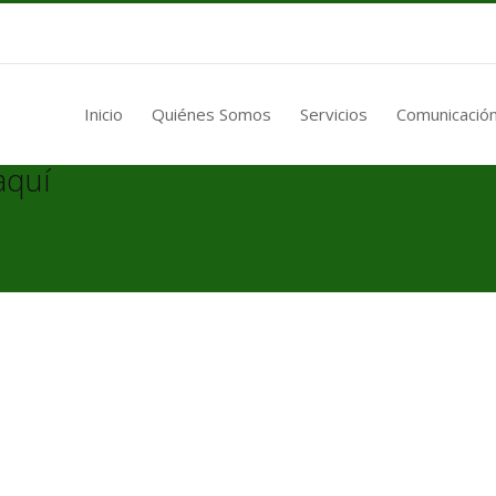
Inicio
Quiénes Somos
Servicios
Comunicación
aquí