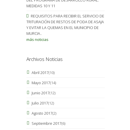
MEDIDAS 10 Y 11
REQUISITOS PARA RECIBIR EL SERVICIO DE
TRITURACIÓN DE RESTOS DE PODA DE ASAJA
Y EVITAR LA QUEMAS EN EL MUNICIPIO DE
MURCIA..
más noticias
Archivos Noticias
Abril 2017
(10)
Mayo 2017
(14)
Junio 2017
(12)
Julio 2017
(12)
Agosto 2017
(2)
Septiembre 2017
(6)