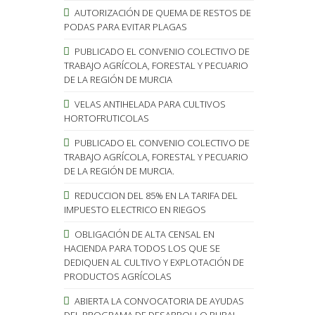
AUTORIZACIÓN DE QUEMA DE RESTOS DE
PODAS PARA EVITAR PLAGAS
PUBLICADO EL CONVENIO COLECTIVO DE
TRABAJO AGRÍCOLA, FORESTAL Y PECUARIO
DE LA REGIÓN DE MURCIA
VELAS ANTIHELADA PARA CULTIVOS
HORTOFRUTICOLAS
PUBLICADO EL CONVENIO COLECTIVO DE
TRABAJO AGRÍCOLA, FORESTAL Y PECUARIO
DE LA REGIÓN DE MURCIA.
REDUCCION DEL 85% EN LA TARIFA DEL
IMPUESTO ELECTRICO EN RIEGOS
OBLIGACIÓN DE ALTA CENSAL EN
HACIENDA PARA TODOS LOS QUE SE
DEDIQUEN AL CULTIVO Y EXPLOTACIÓN DE
PRODUCTOS AGRÍCOLAS
ABIERTA LA CONVOCATORIA DE AYUDAS
DEL PROGRAMA DE DESARROLLO RURAL.