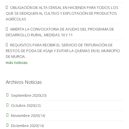
OBLIGACIÓN DE ALTA CENSAL EN HACIENDA PARA TODOS LOS
QUE SE DEDIQUEN AL CULTIVO Y EXPLOTACIÓN DE PRODUCTOS
AGRÍCOLAS
ABIERTA LA CONVOCATORIA DE AYUDAS DEL PROGRAMA DE
DESARROLLO RURAL. MEDIDAS 10 Y 11
REQUISITOS PARA RECIBIR EL SERVICIO DE TRITURACIÓN DE
RESTOS DE PODA DE ASAJA Y EVITAR LA QUEMAS EN EL MUNICIPIO
DE MURCIA..
más noticias
Archivos Noticias
Septiembre 2020
(20)
Octubre 2020
(23)
Noviembre 2020
(14)
Diciembre 2020
(14)