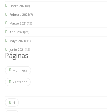
Enero 2021
(8)
Febrero 2021
(7)
Marzo 2021
(15)
Abril 2021
(21)
Mayo 2021
(11)
Junio 2021
(12)
Páginas
« primera
‹ anterior
…
4