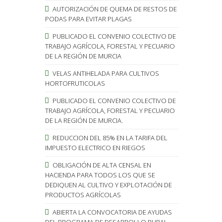
AUTORIZACIÓN DE QUEMA DE RESTOS DE
PODAS PARA EVITAR PLAGAS
PUBLICADO EL CONVENIO COLECTIVO DE
TRABAJO AGRÍCOLA, FORESTAL Y PECUARIO
DE LA REGIÓN DE MURCIA
VELAS ANTIHELADA PARA CULTIVOS
HORTOFRUTICOLAS
PUBLICADO EL CONVENIO COLECTIVO DE
TRABAJO AGRÍCOLA, FORESTAL Y PECUARIO
DE LA REGIÓN DE MURCIA.
REDUCCION DEL 85% EN LA TARIFA DEL
IMPUESTO ELECTRICO EN RIEGOS
OBLIGACIÓN DE ALTA CENSAL EN
HACIENDA PARA TODOS LOS QUE SE
DEDIQUEN AL CULTIVO Y EXPLOTACIÓN DE
PRODUCTOS AGRÍCOLAS
ABIERTA LA CONVOCATORIA DE AYUDAS
DEL PROGRAMA DE DESARROLLO RURAL.