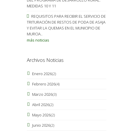
MEDIDAS 10 Y 11
REQUISITOS PARA RECIBIR EL SERVICIO DE
TRITURACIÓN DE RESTOS DE PODA DE ASAJA
Y EVITAR LA QUEMAS EN EL MUNICIPIO DE
MURCIA..
más noticias
Archivos Noticias
Enero 2026
(2)
Febrero 2026
(4)
Marzo 2026
(3)
Abril 2026
(2)
Mayo 2026
(2)
Junio 2026
(2)