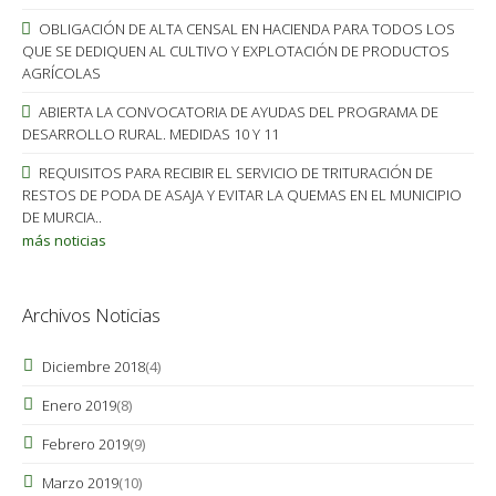
OBLIGACIÓN DE ALTA CENSAL EN HACIENDA PARA TODOS LOS
QUE SE DEDIQUEN AL CULTIVO Y EXPLOTACIÓN DE PRODUCTOS
AGRÍCOLAS
ABIERTA LA CONVOCATORIA DE AYUDAS DEL PROGRAMA DE
DESARROLLO RURAL. MEDIDAS 10 Y 11
REQUISITOS PARA RECIBIR EL SERVICIO DE TRITURACIÓN DE
RESTOS DE PODA DE ASAJA Y EVITAR LA QUEMAS EN EL MUNICIPIO
DE MURCIA..
más noticias
Archivos Noticias
Diciembre 2018
(4)
Enero 2019
(8)
Febrero 2019
(9)
Marzo 2019
(10)