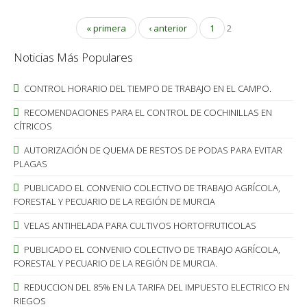
« primera
‹ anterior
1
2
Noticias Más Populares
CONTROL HORARIO DEL TIEMPO DE TRABAJO EN EL CAMPO.
RECOMENDACIONES PARA EL CONTROL DE COCHINILLAS EN
CÍTRICOS
AUTORIZACIÓN DE QUEMA DE RESTOS DE PODAS PARA EVITAR
PLAGAS
PUBLICADO EL CONVENIO COLECTIVO DE TRABAJO AGRÍCOLA,
FORESTAL Y PECUARIO DE LA REGIÓN DE MURCIA
VELAS ANTIHELADA PARA CULTIVOS HORTOFRUTICOLAS
PUBLICADO EL CONVENIO COLECTIVO DE TRABAJO AGRÍCOLA,
FORESTAL Y PECUARIO DE LA REGIÓN DE MURCIA.
REDUCCION DEL 85% EN LA TARIFA DEL IMPUESTO ELECTRICO EN
RIEGOS