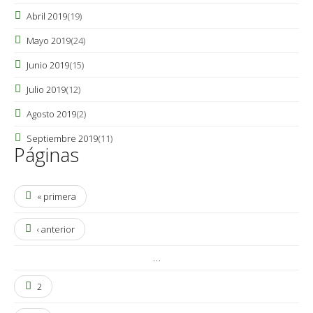
Abril 2019
(19)
Mayo 2019
(24)
Junio 2019
(15)
Julio 2019
(12)
Agosto 2019
(2)
Septiembre 2019
(11)
Páginas
« primera
‹ anterior
…
2