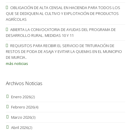
OBLIGACIÓN DE ALTA CENSAL EN HACIENDA PARA TODOS LOS
QUE SE DEDIQUEN AL CULTIVO Y EXPLOTACIÓN DE PRODUCTOS
AGRÍCOLAS
ABIERTA LA CONVOCATORIA DE AYUDAS DEL PROGRAMA DE
DESARROLLO RURAL. MEDIDAS 10 Y 11
REQUISITOS PARA RECIBIR EL SERVICIO DE TRITURACIÓN DE
RESTOS DE PODA DE ASAJA Y EVITAR LA QUEMAS EN EL MUNICIPIO
DE MURCIA..
más noticias
Archivos Noticias
Enero 2026
(2)
Febrero 2026
(4)
Marzo 2026
(3)
Abril 2026
(2)