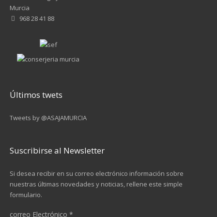
Murcia
968 28 41 88
Últimos twets
Tweets by @ASAJAMURCIA
Suscribirse al Newsletter
Si desea recibir en su correo electrónico información sobre
nuestras últimas novedades y noticias, rellene este simple
formulario.
correo Electrónico
*