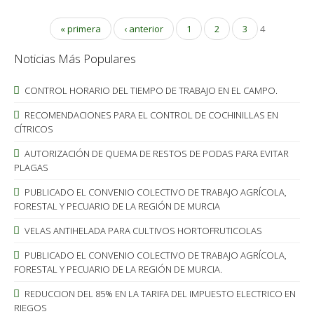
« primera
‹ anterior
1
2
3
4
Noticias Más Populares
CONTROL HORARIO DEL TIEMPO DE TRABAJO EN EL CAMPO.
RECOMENDACIONES PARA EL CONTROL DE COCHINILLAS EN
CÍTRICOS
AUTORIZACIÓN DE QUEMA DE RESTOS DE PODAS PARA EVITAR
PLAGAS
PUBLICADO EL CONVENIO COLECTIVO DE TRABAJO AGRÍCOLA,
FORESTAL Y PECUARIO DE LA REGIÓN DE MURCIA
VELAS ANTIHELADA PARA CULTIVOS HORTOFRUTICOLAS
PUBLICADO EL CONVENIO COLECTIVO DE TRABAJO AGRÍCOLA,
FORESTAL Y PECUARIO DE LA REGIÓN DE MURCIA.
REDUCCION DEL 85% EN LA TARIFA DEL IMPUESTO ELECTRICO EN
RIEGOS