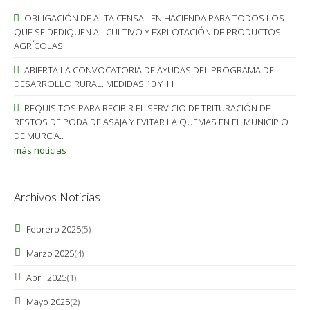
OBLIGACIÓN DE ALTA CENSAL EN HACIENDA PARA TODOS LOS
QUE SE DEDIQUEN AL CULTIVO Y EXPLOTACIÓN DE PRODUCTOS
AGRÍCOLAS
ABIERTA LA CONVOCATORIA DE AYUDAS DEL PROGRAMA DE
DESARROLLO RURAL. MEDIDAS 10 Y 11
REQUISITOS PARA RECIBIR EL SERVICIO DE TRITURACIÓN DE
RESTOS DE PODA DE ASAJA Y EVITAR LA QUEMAS EN EL MUNICIPIO
DE MURCIA..
más noticias
Archivos Noticias
Febrero 2025
(5)
Marzo 2025
(4)
Abril 2025
(1)
Mayo 2025
(2)