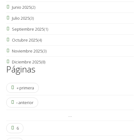
Junio 2025
(2)
Julio 2025
(3)
Septiembre 2025
(1)
Octubre 2025
(4)
Noviembre 2025
(3)
Diciembre 2025
(8)
Páginas
« primera
‹ anterior
…
6