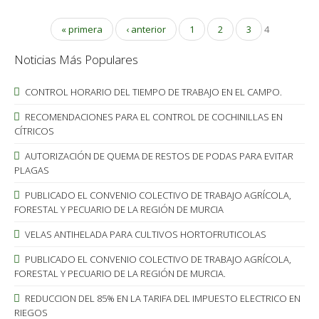
« primera
‹ anterior
1
2
3
4
Noticias Más Populares
CONTROL HORARIO DEL TIEMPO DE TRABAJO EN EL CAMPO.
RECOMENDACIONES PARA EL CONTROL DE COCHINILLAS EN
CÍTRICOS
AUTORIZACIÓN DE QUEMA DE RESTOS DE PODAS PARA EVITAR
PLAGAS
PUBLICADO EL CONVENIO COLECTIVO DE TRABAJO AGRÍCOLA,
FORESTAL Y PECUARIO DE LA REGIÓN DE MURCIA
VELAS ANTIHELADA PARA CULTIVOS HORTOFRUTICOLAS
PUBLICADO EL CONVENIO COLECTIVO DE TRABAJO AGRÍCOLA,
FORESTAL Y PECUARIO DE LA REGIÓN DE MURCIA.
REDUCCION DEL 85% EN LA TARIFA DEL IMPUESTO ELECTRICO EN
RIEGOS