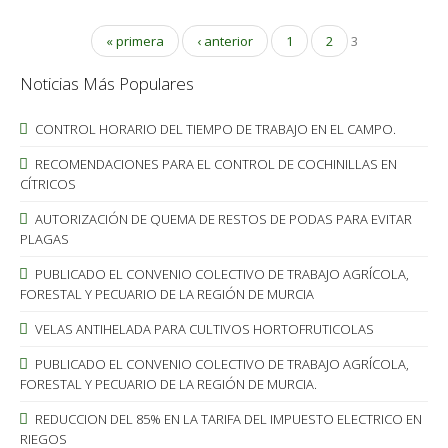
« primera
‹ anterior
1
2
3
Noticias Más Populares
CONTROL HORARIO DEL TIEMPO DE TRABAJO EN EL CAMPO.
RECOMENDACIONES PARA EL CONTROL DE COCHINILLAS EN
CÍTRICOS
AUTORIZACIÓN DE QUEMA DE RESTOS DE PODAS PARA EVITAR
PLAGAS
PUBLICADO EL CONVENIO COLECTIVO DE TRABAJO AGRÍCOLA,
FORESTAL Y PECUARIO DE LA REGIÓN DE MURCIA
VELAS ANTIHELADA PARA CULTIVOS HORTOFRUTICOLAS
PUBLICADO EL CONVENIO COLECTIVO DE TRABAJO AGRÍCOLA,
FORESTAL Y PECUARIO DE LA REGIÓN DE MURCIA.
REDUCCION DEL 85% EN LA TARIFA DEL IMPUESTO ELECTRICO EN
RIEGOS