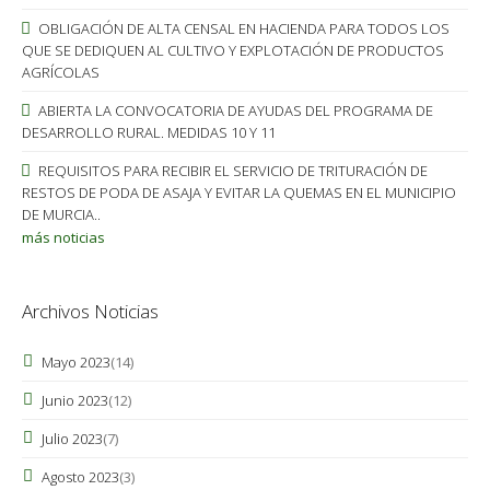
OBLIGACIÓN DE ALTA CENSAL EN HACIENDA PARA TODOS LOS
QUE SE DEDIQUEN AL CULTIVO Y EXPLOTACIÓN DE PRODUCTOS
AGRÍCOLAS
ABIERTA LA CONVOCATORIA DE AYUDAS DEL PROGRAMA DE
DESARROLLO RURAL. MEDIDAS 10 Y 11
REQUISITOS PARA RECIBIR EL SERVICIO DE TRITURACIÓN DE
RESTOS DE PODA DE ASAJA Y EVITAR LA QUEMAS EN EL MUNICIPIO
DE MURCIA..
más noticias
Archivos Noticias
Mayo 2023
(14)
Junio 2023
(12)
Julio 2023
(7)
Agosto 2023
(3)