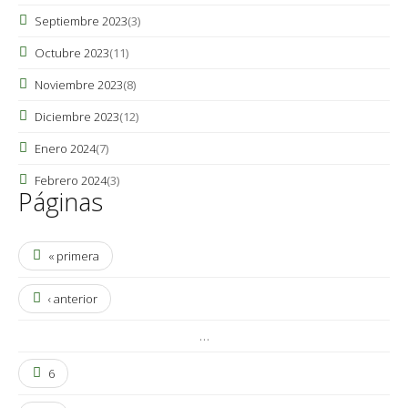
Septiembre 2023
(3)
Octubre 2023
(11)
Noviembre 2023
(8)
Diciembre 2023
(12)
Enero 2024
(7)
Febrero 2024
(3)
Páginas
« primera
‹ anterior
…
6